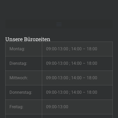
Unsere Bürozeiten
Montag:
09:00-13:00 ; 14:00 – 18:00
Dienstag:
09:00-13:00 ; 14:00 – 18:00
Mittwoch:
09:00-13:00 ; 14:00 – 18:00
Donnerstag:
09:00-13:00 ; 14:00 – 18:00
Freitag:
09:00-13:00