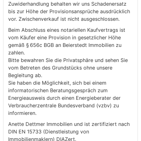
Zuwiderhandlung behalten wir uns Schadenersatz
bis zur Höhe der Provisionsansprüche ausdrücklich
vor. Zwischenverkauf ist nicht ausgeschlossen.
Beim Abschluss eines notariellen Kaufvertrags ist
vom Käufer eine Provision in gesetzlicher Höhe
gemäß § 656c BGB an Beierstedt Immobilien zu
zahlen.
Bitte bewahren Sie die Privatsphäre und sehen Sie
vom Betreten des Grundstücks ohne unsere
Begleitung ab.
Sie haben die Möglichkeit, sich bei einem
informatorischen Beratungsgespräch zum
Energieausweis durch einen Energieberater der
Verbraucherzentrale Bundesverband (vzbv) zu
informieren.
Anette Dettmer Immobilien und ist zertifiziert nach
DIN EN 15733 (Dienstleistung von
Immobilienmaklern) DIAZert.