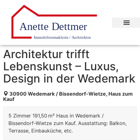
Architektur trifft
Lebenskunst – Luxus,
Design in der Wedemark
30900 Wedemark / Bissendorf-Wietze, Haus zum
Kauf
5 Zimmer 191,50 m² Haus in Wedemark /
Bissendorf-Wietze zum Kauf. Ausstattung: Balkon,
Terrasse, Einbauküche, etc.