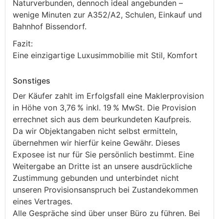
Naturverbunden, dennoch ideal angebunden –
wenige Minuten zur A352/A2, Schulen, Einkauf und
Bahnhof Bissendorf.
Fazit:
Eine einzigartige Luxusimmobilie mit Stil, Komfort
Sonstiges
Der Käufer zahlt im Erfolgsfall eine Maklerprovision
in Höhe von 3,76 % inkl. 19 % MwSt. Die Provision
errechnet sich aus dem beurkundeten Kaufpreis.
Da wir Objektangaben nicht selbst ermitteln,
übernehmen wir hierfür keine Gewähr. Dieses
Exposee ist nur für Sie persönlich bestimmt. Eine
Weitergabe an Dritte ist an unsere ausdrückliche
Zustimmung gebunden und unterbindet nicht
unseren Provisionsanspruch bei Zustandekommen
eines Vertrages.
Alle Gespräche sind über unser Büro zu führen. Bei