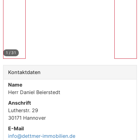
1
/
31
Kontaktdaten
Name
Herr Daniel Beierstedt
Anschrift
Lutherstr. 29
30171 Hannover
E-Mail
info@dettmer-immobilien.de