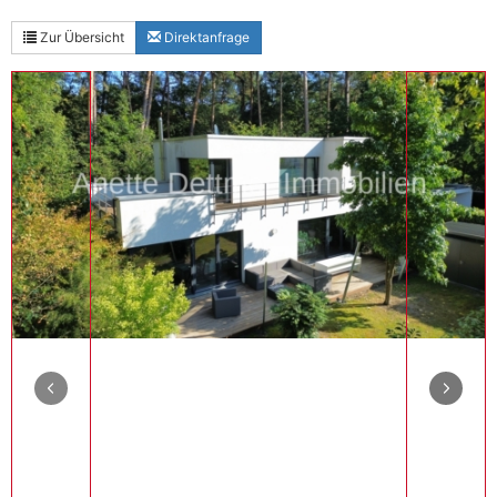
Zur Übersicht
Direktanfrage