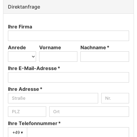
Direktanfrage
Ihre Firma
Anrede
Vorname
Nachname *
Ihre E-Mail-Adresse *
Ihre Adresse *
Ihre Telefonnummer *
+49
▾