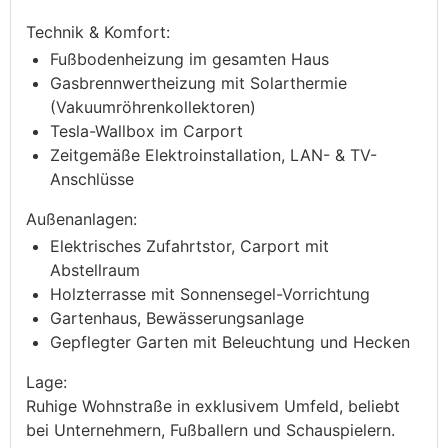
Technik & Komfort:
Fußbodenheizung im gesamten Haus
Gasbrennwertheizung mit Solarthermie
(Vakuumröhrenkollektoren)
Tesla-Wallbox im Carport
Zeitgemäße Elektroinstallation, LAN- & TV-
Anschlüsse
Außenanlagen:
Elektrisches Zufahrtstor, Carport mit
Abstellraum
Holzterrasse mit Sonnensegel-Vorrichtung
Gartenhaus, Bewässerungsanlage
Gepflegter Garten mit Beleuchtung und Hecken
Lage:
Ruhige Wohnstraße in exklusivem Umfeld, beliebt
bei Unternehmern, Fußballern und Schauspielern.