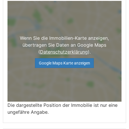
Wenn Sie die Immobilien-Karte anzeigen,
übertragen Sie Daten an Google Maps
(
Datenschutzerklärung
).
Google Maps Karte anzeigen
Die dargestellte Position der Immobilie ist nur eine
ungefähre Angabe.