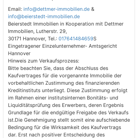
Email:
info@dettmer-immobilien.de
&
info@beierstedt-immobilien.de
Beierstedt Immobilien in Kooperation mit Dettmer
Immobilien, Lutherstr. 29,
30171 Hannover, Tel.:
017641484659
S
Eingetragener Einzelunternehmer- Amtsgericht
Hannover
Hinweis zum Verkaufsprozess:
Bitte beachten Sie, dass der Abschluss des
Kaufvertrages für die vorgenannte Immobilie der
vorbehaltlichen Zustimmung des finanzierenden
Kreditinstituts unterliegt. Diese Zustimmung erfolgt
im Rahmen einer institutsinternen Bonitäts- und
Liquiditätsprüfung des Erwerbers, deren Ergebnis
Grundlage für die endgültige Freigabe des Verkaufs
ist.Die Genehmigung stellt somit eine aufschiebende
Bedingung für die Wirksamkeit des Kaufvertrags
dar. Erst nach positiver Entscheidung des