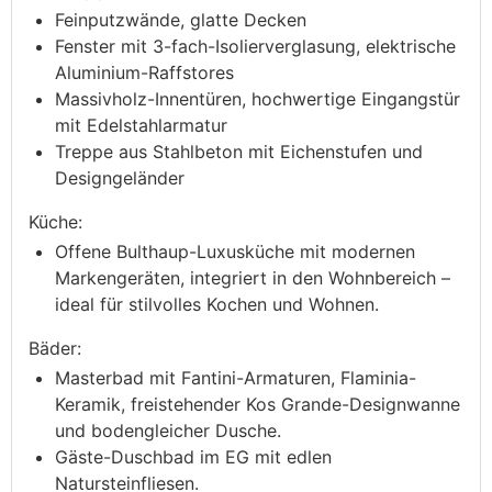
Feinputzwände, glatte Decken
Fenster mit 3-fach-Isolierverglasung, elektrische
Aluminium-Raffstores
Massivholz-Innentüren, hochwertige Eingangstür
mit Edelstahlarmatur
Treppe aus Stahlbeton mit Eichenstufen und
Designgeländer
Küche:
Offene Bulthaup-Luxusküche mit modernen
Markengeräten, integriert in den Wohnbereich –
ideal für stilvolles Kochen und Wohnen.
Bäder:
Masterbad mit Fantini-Armaturen, Flaminia-
Keramik, freistehender Kos Grande-Designwanne
und bodengleicher Dusche.
Gäste-Duschbad im EG mit edlen
Natursteinfliesen.