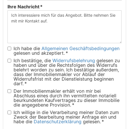
Ihre Nachricht *
Ich habe die
Allgemeinen Geschäftsbedingungen
gelesen und akzeptiert. *
Ich bestätige, die
Widerrufsbelehrung
gelesen zu
haben und über die Rechtsfolgen des Widerrufs
belehrt worden zu sein. Ich bestätige außerdem,
dass der Immobilienmakler vor Ablauf der
Widerrufsfrist mit der Dienstleistung beginnen
darf. *
Der Immobilienmakler erhält von mir bei
Abschluss eines durch ihn vermittelten notariell
beurkundeten Kaufvertrages zu dieser Immobilie
die angegebene Provision. *
Ich willige in die Verarbeitung meiner Daten zum
Zweck der Bearbeitung meiner Anfrage ein und
habe die
Datenschutzerklärung
gelesen. *