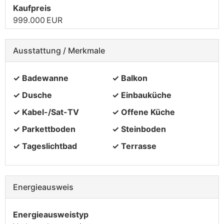
Kaufpreis
999.000 EUR
Ausstattung / Merkmale
✓ Badewanne
✓ Balkon
✓ Dusche
✓ Einbauküche
✓ Kabel-/Sat-TV
✓ Offene Küche
✓ Parkettboden
✓ Steinboden
✓ Tageslichtbad
✓ Terrasse
Energieausweis
Energieausweistyp