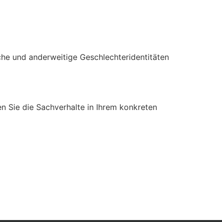
he und anderweitige Geschlechteridentitäten
sen Sie die Sachverhalte in Ihrem konkreten