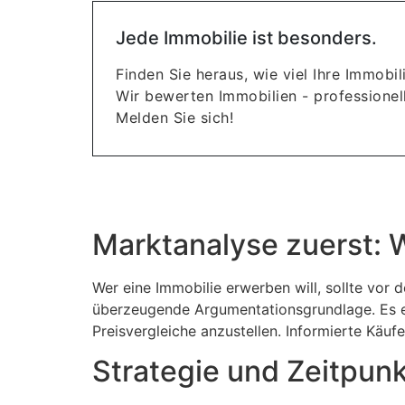
Jede Immobilie ist besonders.
Finden Sie heraus, wie viel Ihre Immobili
Wir bewerten Immobilien - professionell
Melden Sie sich!
Marktanalyse zuerst: W
Wer eine Immobilie erwerben will, sollte vor
überzeugende Argumentationsgrundlage. Es emp
Preisvergleiche anzustellen. Informierte Käuf
Strategie und Zeitpunk