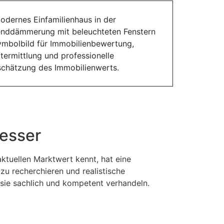
besser
ktuellen Marktwert kennt, hat eine
u recherchieren und realistische
s sie sachlich und kompetent verhandeln.