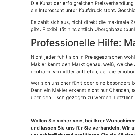
Die Kunst der erfolgreichen Preisverhandlung 
ein Interessent unter Kaufdruck steht. Geschi
Es zahlt sich aus, nicht direkt die maximale 
gibt. Flexibilität hinsichtlich Übergabezeit
Professionelle Hilfe: 
Nicht jeder fühlt sich in Preisgesprächen woh
Makler kennt den Markt genau, weiß, welche 
neutraler Vermittler auftreten, der die emoti
Wer sich unsicher fühlt oder eine besonders b
Denn ein Makler erkennt nicht nur Chancen, s
über den Tisch gezogen zu werden. Letztlich s
Wollen Sie sicher sein, bei Ihrer Wunschi
und lassen Sie uns für Sie verhandeln. Wir u