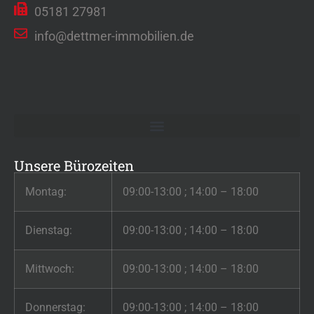
05181 27981
info@dettmer-immobilien.de
Unsere Bürozeiten
Montag:
09:00-13:00 ; 14:00 – 18:00
Dienstag:
09:00-13:00 ; 14:00 – 18:00
Mittwoch:
09:00-13:00 ; 14:00 – 18:00
Donnerstag:
09:00-13:00 ; 14:00 – 18:00