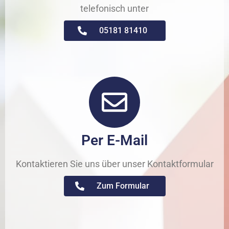
telefonisch unter
05181 81410
Per E-Mail
Kontaktieren Sie uns über unser Kontaktformular
Zum Formular