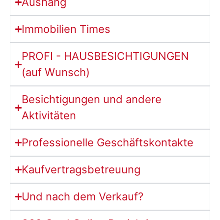
Aushang
Immobilien Times
PROFI - HAUSBESICHTIGUNGEN
(auf Wunsch)
Besichtigungen und andere
Aktivitäten
Professionelle Geschäftskontakte
Kaufvertragsbetreuung
Und nach dem Verkauf?