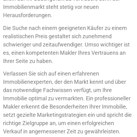
Immobilienmarkt steht stetig vor neuen
Herausforderungen.
Die Suche nach einem geeigneten Käufer zu einem
realistischen Preis gestaltet sich zunehmend
schwieriger und zeitaufwendiger. Umso wichtiger ist
es, einen kompetenten Makler Ihres Vertrauens an
Ihrer Seite zu haben.
Verlassen Sie sich auf einen erfahrenen
Immobilienexperten, der den Markt kennt und über
das notwendige Fachwissen verfügt, um Ihre
Immobilie optimal zu vermarkten. Ein professioneller
Makler erkennt die Besonderheiten Ihrer Immobilie,
setzt gezielte Marketingstrategien ein und spricht die
richtige Zielgruppe an, um einen erfolgreichen
Verkauf in angemessener Zeit zu gewährleisten.