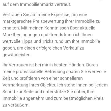
auf dem Immobilienmarkt vertraut.
Vertrauen Sie auf meine Expertise, um eine
marktgerechte Preisbewertung Ihrer Immobilie zu
erhalten. Mit meinen Kenntnissen über aktuelle
Marktbedingungen und -trends kann ich Ihnen
wertvolle Tipps und Tricks rund um Ihre Immobilie
geben, um einen erfolgreichen Verkauf zu
gewährleisten.
Ihr Vertrauen ist bei mir in besten Händen. Durch
meine professionelle Betreuung sparen Sie wertvolle
Zeit und profitieren von einer schnelleren
Vermarktung Ihres Objekts. Ich stehe Ihnen bei jedem
Schritt zur Seite und unterstütze Sie dabei, Ihre
Immobilie angenehm und zum bestmöglichen Preis
zu veräußern.