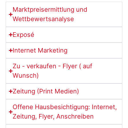
Marktpreisermittlung und
Wettbewertsanalyse
Exposé
Internet Marketing
Zu - verkaufen - Flyer ( auf
Wunsch)
Zeitung (Print Medien)
Offene Hausbesichtigung: Internet,
Zeitung, Flyer, Anschreiben