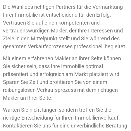
Die Wahl des richtigen Partners für die Vermarktung
Ihrer Immobilie ist entscheidend für den Erfolg.
Vertrauen Sie auf einen kompetenten und
vertrauenswürdigen Makler, der Ihre Interessen und
Ziele in den Mittelpunkt stellt und Sie während des
gesamten Verkaufsprozesses professionell begleitet.
Mit einem erfahrenen Makler an Ihrer Seite können
Sie sicher sein, dass Ihre Immobilie optimal
präsentiert und erfolgreich am Markt platziert wird.
Sparen Sie Zeit und profitieren Sie von einem
reibungslosen Verkaufsprozess mit dem richtigen
Makler an Ihrer Seite.
Warten Sie nicht länger, sondern treffen Sie die
richtige Entscheidung für Ihren Immobilienverkauf.
Kontaktieren Sie uns für eine unverbindliche Beratung