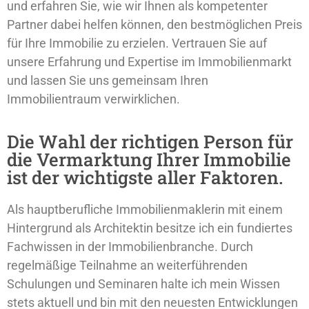
und erfahren Sie, wie wir Ihnen als kompetenter
Partner dabei helfen können, den bestmöglichen Preis
für Ihre Immobilie zu erzielen. Vertrauen Sie auf
unsere Erfahrung und Expertise im Immobilienmarkt
und lassen Sie uns gemeinsam Ihren
Immobilientraum verwirklichen.
Die Wahl der richtigen Person für
die Vermarktung Ihrer Immobilie
ist der wichtigste aller Faktoren.
Als hauptberufliche Immobilienmaklerin mit einem
Hintergrund als Architektin besitze ich ein fundiertes
Fachwissen in der Immobilienbranche. Durch
regelmäßige Teilnahme an weiterführenden
Schulungen und Seminaren halte ich mein Wissen
stets aktuell und bin mit den neuesten Entwicklungen