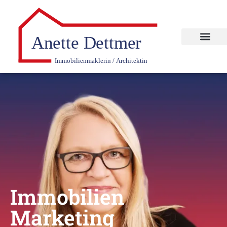
Immobilien
Marketing