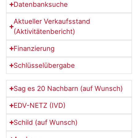
Datenbanksuche
Aktueller Verkaufsstand
(Aktivitätenbericht)
Finanzierung
Schlüsselübergabe
Sag es 20 Nachbarn (auf Wunsch)
EDV-NETZ (IVD)
Schild (auf Wunsch)