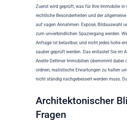
Zuerst wird geprüft, was für Ihre Immobilie 
rechtliche Besonderheiten und der allgemeine
auf vagen Annahmen. Exposé, Bildauswahl und
zum unverbindlichen Spaziergang werden. Wen
Anfrage ist belastbar, und nicht jedes hohe e
sauber geprüft werden. Das entlastet Sie im A
Anette Dettmer Immobilien übernimmt dabei di
ordnen, realistische Erwartungen zu halten un
nicht ständig nachgebessert werden muss. D
Architektonischer Bl
Fragen