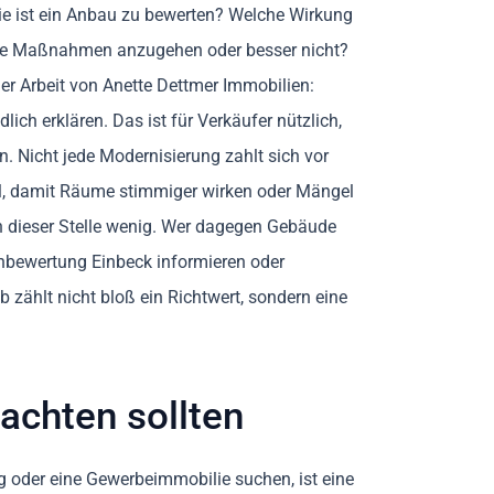
Wie ist ein Anbau zu bewerten? Welche Wirkung
lne Maßnahmen anzugehen oder besser nicht?
der Arbeit von Anette Dettmer Immobilien:
ch erklären. Das ist für Verkäufer nützlich,
en. Nicht jede Modernisierung zahlt sich vor
l, damit Räume stimmiger wirken oder Mängel
n dieser Stelle wenig. Wer dagegen Gebäude
ienbewertung Einbeck informieren oder
 zählt nicht bloß ein Richtwert, sondern eine
achten sollten
g oder eine Gewerbeimmobilie suchen, ist eine