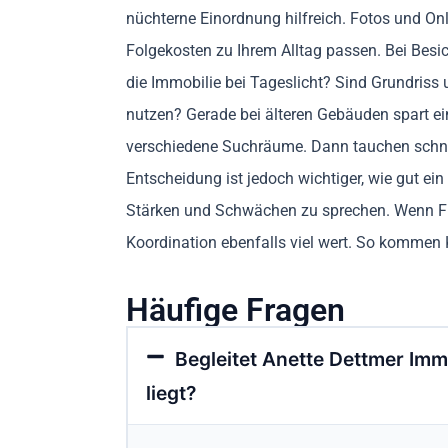
nüchterne Einordnung hilfreich. Fotos und On
Folgekosten zu Ihrem Alltag passen. Bei Besi
die Immobilie bei Tageslicht? Sind Grundris
nutzen? Gerade bei älteren Gebäuden spart ei
verschiedene Suchräume. Dann tauchen schnel
Entscheidung ist jedoch wichtiger, wie gut ein 
Stärken und Schwächen zu sprechen. Wenn Fin
Koordination ebenfalls viel wert. So kommen 
Häufige Fragen
Begleitet Anette Dettmer Imm
liegt?