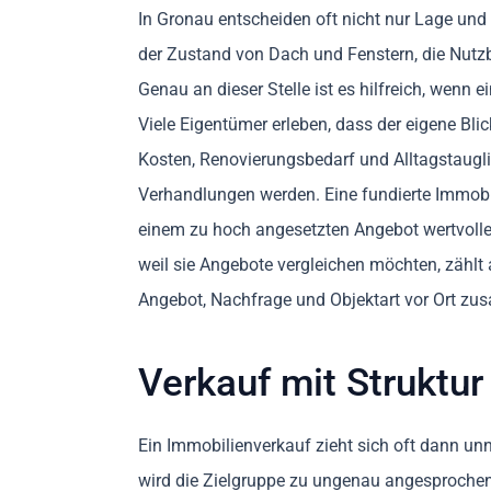
In Gronau entscheiden oft nicht nur Lage und 
der Zustand von Dach und Fenstern, die Nutzba
Genau an dieser Stelle ist es hilfreich, wenn 
Viele Eigentümer erleben, dass der eigene Bl
Kosten, Renovierungsbedarf und Alltagstaugli
Verhandlungen werden. Eine fundierte Immobil
einem zu hoch angesetzten Angebot wertvoll
weil sie Angebote vergleichen möchten, zählt 
Angebot, Nachfrage und Objektart vor Ort zus
Verkauf mit Struktur
Ein Immobilienverkauf zieht sich oft dann unnö
wird die Zielgruppe zu ungenau angesprochen, 