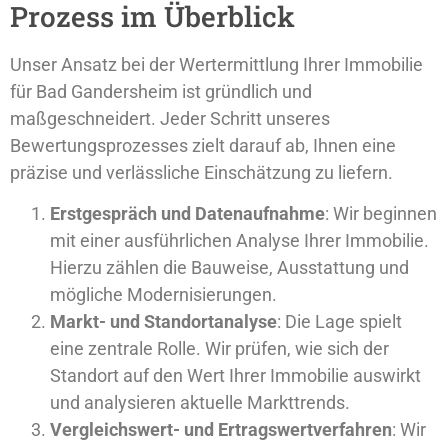
Prozess im Überblick
Unser Ansatz bei der Wertermittlung Ihrer Immobilie
für Bad Gandersheim ist gründlich und
maßgeschneidert. Jeder Schritt unseres
Bewertungsprozesses zielt darauf ab, Ihnen eine
präzise und verlässliche Einschätzung zu liefern.
Erstgespräch und Datenaufnahme
: Wir beginnen
mit einer ausführlichen Analyse Ihrer Immobilie.
Hierzu zählen die Bauweise, Ausstattung und
mögliche Modernisierungen.
Markt- und Standortanalyse
: Die Lage spielt
eine zentrale Rolle. Wir prüfen, wie sich der
Standort auf den Wert Ihrer Immobilie auswirkt
und analysieren aktuelle Markttrends.
Vergleichswert- und Ertragswertverfahren
: Wir