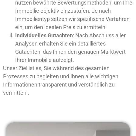
nutzen bewährte Bewertungsmethoden, um Ihre
Immobilie objektiv einzustufen. Je nach
Immobilientyp setzen wir spezifische Verfahren
ein, um den idealen Preis zu ermitteln.
Individuelles Gutachten
: Nach Abschluss aller
Analysen erhalten Sie ein detailliertes
Gutachten, das Ihnen den genauen Marktwert
Ihrer Immobilie aufzeigt.
Unser Ziel ist es, Sie während des gesamten
Prozesses zu begleiten und Ihnen alle wichtigen
Informationen transparent und verständlich zu
vermitteln.