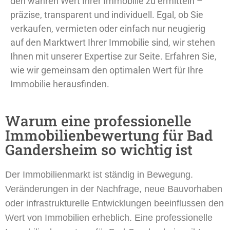
den wahren Wert Ihrer Immobilie zu ermitteln –
präzise, transparent und individuell. Egal, ob Sie
verkaufen, vermieten oder einfach nur neugierig
auf den Marktwert Ihrer Immobilie sind, wir stehen
Ihnen mit unserer Expertise zur Seite. Erfahren Sie,
wie wir gemeinsam den optimalen Wert für Ihre
Immobilie herausfinden.
Warum eine professionelle
Immobilienbewertung für Bad
Gandersheim so wichtig ist
Der Immobilienmarkt ist ständig in Bewegung.
Veränderungen in der Nachfrage, neue Bauvorhaben
oder infrastrukturelle Entwicklungen beeinflussen den
Wert von Immobilien erheblich. Eine professionelle