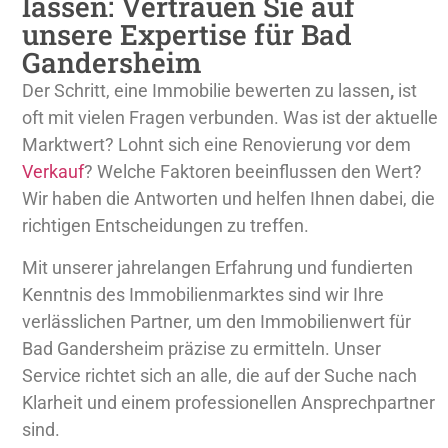
lassen: Vertrauen Sie auf
unsere Expertise für Bad
Gandersheim
Der Schritt, eine Immobilie bewerten zu lassen
,
ist
oft mit vielen Fragen verbunden. Was ist der aktuelle
Marktwert? Lohnt sich eine Renovierung vor dem
Verkauf
? Welche Faktoren beeinflussen den Wert?
Wir haben die Antworten und helfen Ihnen dabei, die
richtigen Entscheidungen zu treffen.
Mit unserer jahrelangen Erfahrung und fundierten
Kenntnis des Immobilienmarktes sind wir Ihre
verlässlichen Partner, um den Immobilienwert für
Bad Gandersheim präzise zu ermitteln. Unser
Service richtet sich an alle, die auf der Suche nach
Klarheit und einem professionellen Ansprechpartner
sind.