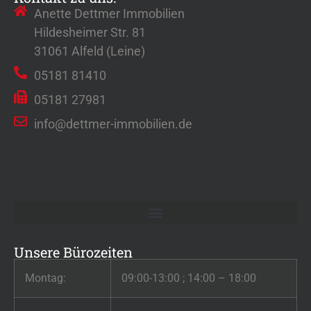
Anette Dettmer Immobilien
Hildesheimer Str. 81
31061 Alfeld (Leine)
05181 81410
05181 27981
info@dettmer-immobilien.de
Unsere Bürozeiten
Montag:
09:00-13:00 ; 14:00 – 18:00