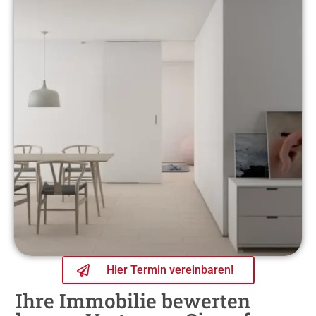
Hier Termin vereinbaren!
Ihre Immobilie bewerten