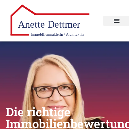
Die richtige
Immobilienbewertun