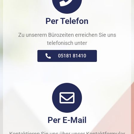
Per Telefon
Zu unserern Bürozeiten erreichen Sie uns
telefonisch unter
05181 81410
Per E-Mail
Kontaktieren Sie uns über unser Kontaktformular