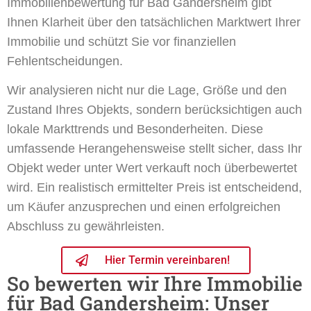
Immobilienbewertung für Bad Gandersheim gibt
Ihnen Klarheit über den tatsächlichen Marktwert Ihrer
Immobilie und schützt Sie vor finanziellen
Fehlentscheidungen.
Wir analysieren nicht nur die Lage, Größe und den
Zustand Ihres Objekts, sondern berücksichtigen auch
lokale Markttrends und Besonderheiten. Diese
umfassende Herangehensweise stellt sicher, dass Ihr
Objekt weder unter Wert verkauft noch überbewertet
wird. Ein realistisch ermittelter Preis ist entscheidend,
um Käufer anzusprechen und einen erfolgreichen
Abschluss zu gewährleisten.
Hier Termin vereinbaren!
So bewerten wir Ihre Immobilie
für Bad Gandersheim: Unser