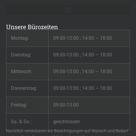
Unsere Bürozeiten
Montag:
09:00-13:00 ; 14:00 – 18:00
Dienstag:
09:00-13:00 ; 14:00 – 18:00
Mittwoch:
09:00-13:00 ; 14:00 – 18:00
Donnerstag:
09:00-13:00 ; 14:00 – 18:00
Freitag:
09:00-13:00
Sa. & So.:
geschlossen
Natürlich vereinbaren wir Besichtigungen auf Wunsch und Bedarf