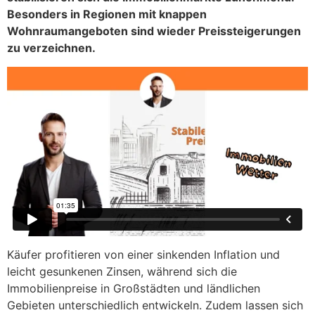
Besonders in Regionen mit knappen
Wohnraumangeboten sind wieder Preissteigerungen
zu verzeichnen.
Käufer profitieren von einer sinkenden Inflation und
leicht gesunkenen Zinsen, während sich die
Immobilienpreise in Großstädten und ländlichen
Gebieten unterschiedlich entwickeln. Zudem lassen sich