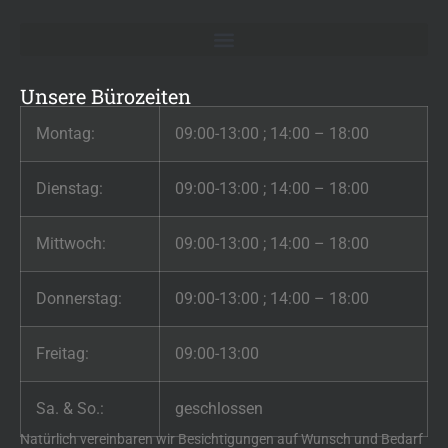
Unsere Bürozeiten
Montag:
09:00-13:00 ; 14:00 – 18:00
Dienstag:
09:00-13:00 ; 14:00 – 18:00
Mittwoch:
09:00-13:00 ; 14:00 – 18:00
Donnerstag:
09:00-13:00 ; 14:00 – 18:00
Freitag:
09:00-13:00
Sa. & So.:
geschlossen
Natürlich vereinbaren wir Besichtigungen auf Wunsch und Bedarf