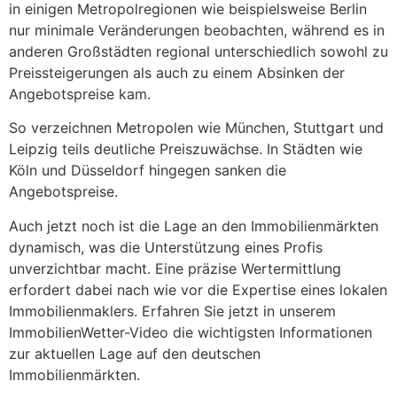
in einigen Metropolregionen wie beispielsweise Berlin
nur minimale Veränderungen beobachten, während es in
anderen Großstädten regional unterschiedlich sowohl zu
Preissteigerungen als auch zu einem Absinken der
Angebotspreise kam.
So verzeichnen Metropolen wie München, Stuttgart und
Leipzig teils deutliche Preiszuwächse. In Städten wie
Köln und Düsseldorf hingegen sanken die
Angebotspreise.
Auch jetzt noch ist die Lage an den Immobilienmärkten
dynamisch, was die Unterstützung eines Profis
unverzichtbar macht. Eine präzise Wertermittlung
erfordert dabei nach wie vor die Expertise eines lokalen
Immobilienmaklers. Erfahren Sie jetzt in unserem
ImmobilienWetter-Video die wichtigsten Informationen
zur aktuellen Lage auf den deutschen
Immobilienmärkten.