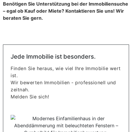
Benötigen Sie Unterstützung bei der Immobiliensuche
– egal ob Kauf oder Miete? Kontaktieren Sie uns! Wir
beraten Sie gern.
Jede Immobilie ist besonders.
Finden Sie heraus, wie viel Ihre Immobilie wert
ist.
Wir bewerten Immobilien - professionell und
zeitnah.
Melden Sie sich!