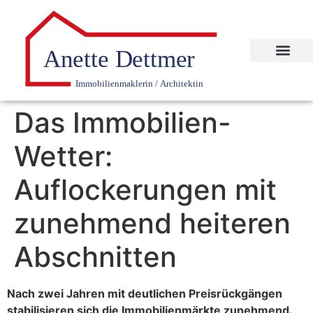
Das Immobilien-
Wetter:
Auflockerungen mit
zunehmend heiteren
Abschnitten
Nach zwei Jahren mit deutlichen Preisrückgängen
stabilisieren sich die Immobilienmärkte zunehmend.