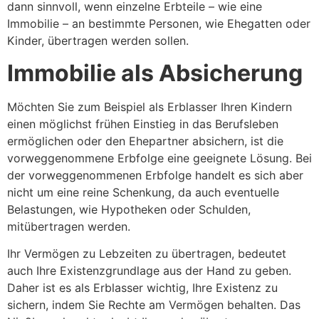
dann sinnvoll, wenn einzelne Erbteile – wie eine
Immobilie – an bestimmte Personen, wie Ehegatten oder
Kinder, übertragen werden sollen.
Immobilie als Absicherung
Möchten Sie zum Beispiel als Erblasser Ihren Kindern
einen möglichst frühen Einstieg in das Berufsleben
ermöglichen oder den Ehepartner absichern, ist die
vorweggenommene Erbfolge eine geeignete Lösung. Bei
der vorweggenommenen Erbfolge handelt es sich aber
nicht um eine reine Schenkung, da auch eventuelle
Belastungen, wie Hypotheken oder Schulden,
mitübertragen werden.
Ihr Vermögen zu Lebzeiten zu übertragen, bedeutet
auch Ihre Existenzgrundlage aus der Hand zu geben.
Daher ist es als Erblasser wichtig, Ihre Existenz zu
sichern, indem Sie Rechte am Vermögen behalten. Das