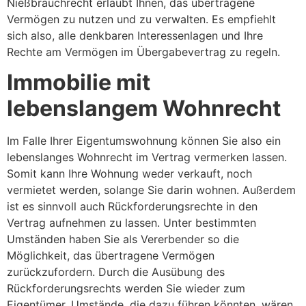
Nießbrauchrecht erlaubt Ihnen, das übertragene
Vermögen zu nutzen und zu verwalten. Es empfiehlt
sich also, alle denkbaren Interessenlagen und Ihre
Rechte am Vermögen im Übergabevertrag zu regeln.
Immobilie mit
lebenslangem Wohnrecht
Im Falle Ihrer Eigentumswohnung können Sie also ein
lebenslanges Wohnrecht im Vertrag vermerken lassen.
Somit kann Ihre Wohnung weder verkauft, noch
vermietet werden, solange Sie darin wohnen. Außerdem
ist es sinnvoll auch Rückforderungsrechte in den
Vertrag aufnehmen zu lassen. Unter bestimmten
Umständen haben Sie als Vererbender so die
Möglichkeit, das übertragene Vermögen
zurückzufordern. Durch die Ausübung des
Rückforderungsrechts werden Sie wieder zum
Eigentümer. Umstände, die dazu führen könnten, wären,