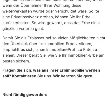
wenn der Übernehmer Ihrer Wohnung diese
weiterverkaufen würde oder verschuldet wäre. Sollte
eine Privatinsolvenz drohen, können Sie Ihr Erbe
zurückerhalten. So wird gewahrt, dass das Erbe nicht
gänzlich verloren geht.
Damit Sie als Erblasser bei so vielen Möglichkeiten nicht
den Überblick über Ihr Immobilien-Erbe verlieren,
empfiehlt es sich, einen Immobilien-Profi zu Rate zu
ziehen. Dieser berät Sie, wie Sie Ihr Immobilien-Erbe am
besten sichern.
Fragen Sie sich, was aus Ihrer Erbimmobilie werden
soll? Kontaktieren Sie uns. Wir beraten Sie gern.
Nicht fündig geworden: