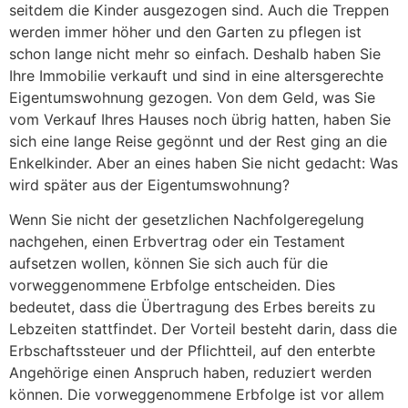
seitdem die Kinder ausgezogen sind. Auch die Treppen
werden immer höher und den Garten zu pflegen ist
schon lange nicht mehr so einfach. Deshalb haben Sie
Ihre Immobilie verkauft und sind in eine altersgerechte
Eigentumswohnung gezogen. Von dem Geld, was Sie
vom Verkauf Ihres Hauses noch übrig hatten, haben Sie
sich eine lange Reise gegönnt und der Rest ging an die
Enkelkinder. Aber an eines haben Sie nicht gedacht: Was
wird später aus der Eigentumswohnung?
Wenn Sie nicht der gesetzlichen Nachfolgeregelung
nachgehen, einen Erbvertrag oder ein Testament
aufsetzen wollen, können Sie sich auch für die
vorweggenommene Erbfolge entscheiden. Dies
bedeutet, dass die Übertragung des Erbes bereits zu
Lebzeiten stattfindet. Der Vorteil besteht darin, dass die
Erbschaftssteuer und der Pflichtteil, auf den enterbte
Angehörige einen Anspruch haben, reduziert werden
können. Die vorweggenommene Erbfolge ist vor allem