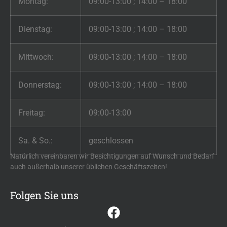
Montag:
09:00-13:00 ; 14:00 – 18:00
Dienstag:
09:00-13:00 ; 14:00 – 18:00
Mittwoch:
09:00-13:00 ; 14:00 – 18:00
Donnerstag:
09:00-13:00 ; 14:00 – 18:00
Freitag:
09:00-13:00
Sa. & So.:
geschlossen
Natürlich vereinbaren wir Besichtigungen auf Wunsch und Bedarf
auch außerhalb unserer üblichen Geschäftszeiten!
Folgen Sie uns