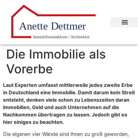
Die Immobilie als
Vorerbe
Laut Experten umfasst mittlerweile jedes zweite Erbe
in Deutschland eine Immobilie. Damit darum kein Streit
entsteht, denken viele schon zu Lebenszeiten daran
Immobilien, Geld und auch Unternehmen auf die
Nachkommen übertragen zu lassen. Jedoch gibt es
hier einiges zu beachten.
Die eigenen vier Wände sind Ihnen zu groß geworden,