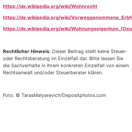
https://de.wikipedia.org/wiki/Wohnrecht
https://de.wikipedia.org/wiki/Vorweggenommene_Erbf
https://de.wikipedia.org/wiki/Wohnungseigentum_(Deu
Rechtlicher Hinweis:
Dieser Beitrag stellt keine Steuer-
oder Rechtsberatung im Einzelfall dar. Bitte lassen Sie
die Sachverhalte in Ihrem konkreten Einzelfall von einem
Rechtsanwalt und/oder Steuerberater klären.
Foto: © TarasMalyarevich/Depositphotos.com