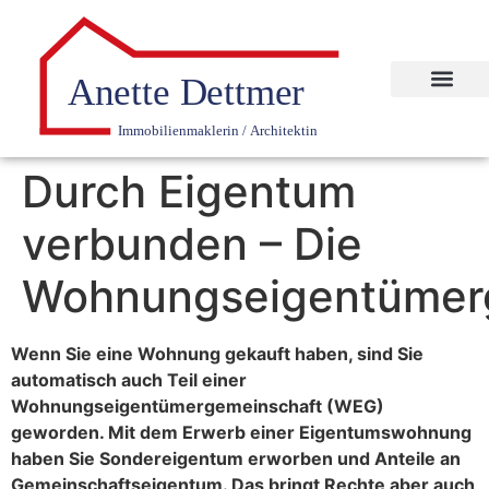
Durch Eigentum
verbunden – Die
Wohnungseigentümer
Wenn Sie eine Wohnung gekauft haben, sind Sie
automatisch auch Teil einer
Wohnungseigentümergemeinschaft (WEG)
geworden. Mit dem Erwerb einer Eigentumswohnung
haben Sie Sondereigentum erworben und Anteile an
Gemeinschaftseigentum. Das bringt Rechte aber auch