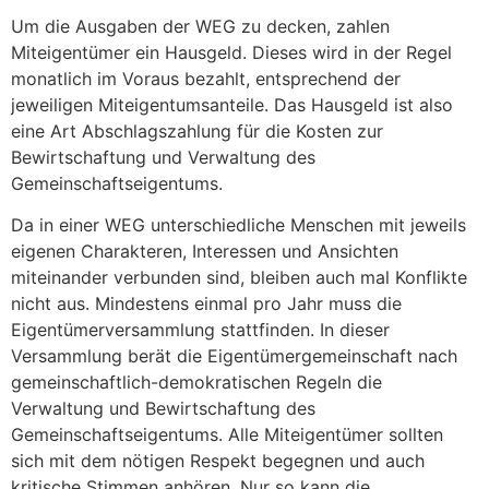
Um die Ausgaben der WEG zu decken, zahlen
Miteigentümer ein Hausgeld. Dieses wird in der Regel
monatlich im Voraus bezahlt, entsprechend der
jeweiligen Miteigentumsanteile. Das Hausgeld ist also
eine Art Abschlagszahlung für die Kosten zur
Bewirtschaftung und Verwaltung des
Gemeinschaftseigentums.
Da in einer WEG unterschiedliche Menschen mit jeweils
eigenen Charakteren, Interessen und Ansichten
miteinander verbunden sind, bleiben auch mal Konflikte
nicht aus. Mindestens einmal pro Jahr muss die
Eigentümerversammlung stattfinden. In dieser
Versammlung berät die Eigentümergemeinschaft nach
gemeinschaftlich-demokratischen Regeln die
Verwaltung und Bewirtschaftung des
Gemeinschaftseigentums. Alle Miteigentümer sollten
sich mit dem nötigen Respekt begegnen und auch
kritische Stimmen anhören. Nur so kann die