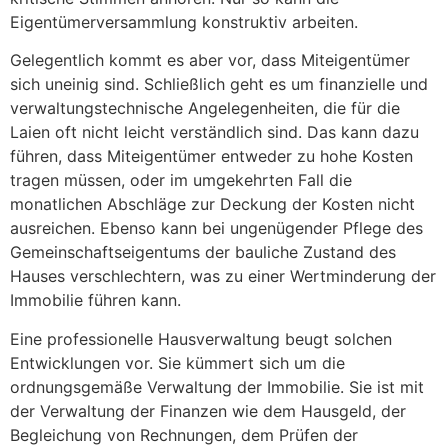
Eigentümerversammlung konstruktiv arbeiten.
Gelegentlich kommt es aber vor, dass Miteigentümer
sich uneinig sind. Schließlich geht es um finanzielle und
verwaltungstechnische Angelegenheiten, die für die
Laien oft nicht leicht verständlich sind. Das kann dazu
führen, dass Miteigentümer entweder zu hohe Kosten
tragen müssen, oder im umgekehrten Fall die
monatlichen Abschläge zur Deckung der Kosten nicht
ausreichen. Ebenso kann bei ungenügender Pflege des
Gemeinschaftseigentums der bauliche Zustand des
Hauses verschlechtern, was zu einer Wertminderung der
Immobilie führen kann.
Eine professionelle Hausverwaltung beugt solchen
Entwicklungen vor. Sie kümmert sich um die
ordnungsgemäße Verwaltung der Immobilie. Sie ist mit
der Verwaltung der Finanzen wie dem Hausgeld, der
Begleichung von Rechnungen, dem Prüfen der