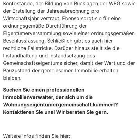
Kontostände, der Bildung von Rücklagen der WEG sowie
der Erstellung der Jahresabrechnung pro
Wirtschaftsjahr vertraut. Ebenso sorgt sie für eine
ordnungsgemäße Durchführung der
Eigentümerversammlung sowie einer ordnungsgemäßen
Beschlussfassung. Schließlich gibt es auch hier
rechtliche Fallstricke. Darüber hinaus stellt sie die
Instandhaltung und Instandsetzung des
Gemeinschaftseigentums sicher, damit der Wert und der
Bauzustand der gemeinsamen Immobilie erhalten
bleiben.
Suchen Sie einen professionellen
Immobilienverwalter, der sich um die
Wohnungseigentümergemeinschaft kümmert?
Kontaktieren Sie uns! Wir beraten Sie gern.
Weitere Infos finden Sie hier: