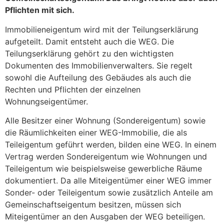
Pflichten mit sich.
Immobilieneigentum wird mit der Teilungserklärung
aufgeteilt. Damit entsteht auch die WEG. Die
Teilungserklärung gehört zu den wichtigsten
Dokumenten des Immobilienverwalters. Sie regelt
sowohl die Aufteilung des Gebäudes als auch die
Rechten und Pflichten der einzelnen
Wohnungseigentümer.
Alle Besitzer einer Wohnung (Sondereigentum) sowie
die Räumlichkeiten einer WEG-Immobilie, die als
Teileigentum geführt werden, bilden eine WEG. In einem
Vertrag werden Sondereigentum wie Wohnungen und
Teileigentum wie beispielsweise gewerbliche Räume
dokumentiert. Da alle Miteigentümer einer WEG immer
Sonder- oder Teileigentum sowie zusätzlich Anteile am
Gemeinschaftseigentum besitzen, müssen sich
Miteigentümer an den Ausgaben der WEG beteiligen.