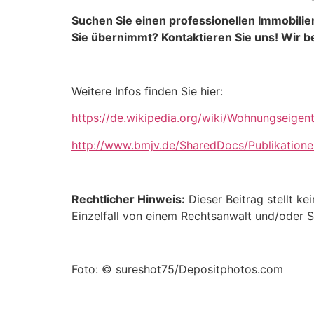
Suchen Sie einen professionellen Immobili
Sie übernimmt? Kontaktieren Sie uns! Wir b
Weitere Infos finden Sie hier:
https://de.wikipedia.org/wiki/Wohnungsei
http://www.bmjv.de/SharedDocs/Publikation
Rechtlicher Hinweis:
Dieser Beitrag stellt ke
Einzelfall von einem Rechtsanwalt und/oder S
Foto: © sureshot75/Depositphotos.com