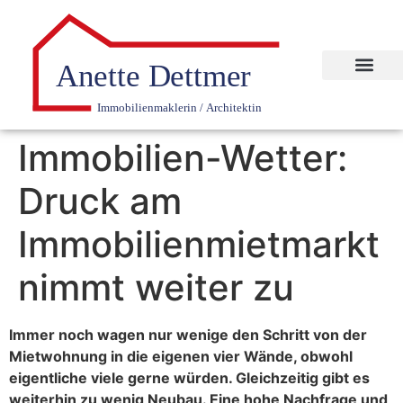
Immobilien-Wetter:
Druck am
Immobilienmietmarkt
nimmt weiter zu
Immer noch wagen nur wenige den Schritt von der
Mietwohnung in die eigenen vier Wände, obwohl
eigentliche viele gerne würden. Gleichzeitig gibt es
weiterhin zu wenig Neubau. Eine hohe Nachfrage und