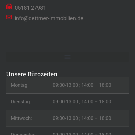
05181 27981
info@dettmer-immobilien.de
Unsere Bürozeiten
Montag:
09:00-13:00 ; 14:00 – 18:00
Dienstag:
09:00-13:00 ; 14:00 – 18:00
Mittwoch:
09:00-13:00 ; 14:00 – 18:00
Donnerstag:
09:00-13:00 ; 14:00 – 18:00