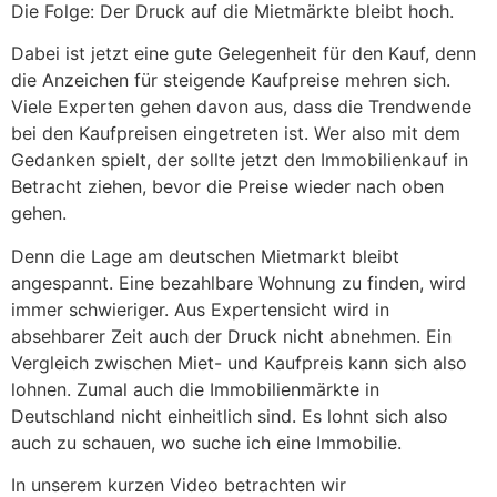
Die Folge: Der Druck auf die Mietmärkte bleibt hoch.
Dabei ist jetzt eine gute Gelegenheit für den Kauf, denn
die Anzeichen für steigende Kaufpreise mehren sich.
Viele Experten gehen davon aus, dass die Trendwende
bei den Kaufpreisen eingetreten ist. Wer also mit dem
Gedanken spielt, der sollte jetzt den Immobilienkauf in
Betracht ziehen, bevor die Preise wieder nach oben
gehen.
Denn die Lage am deutschen Mietmarkt bleibt
angespannt. Eine bezahlbare Wohnung zu finden, wird
immer schwieriger. Aus Expertensicht wird in
absehbarer Zeit auch der Druck nicht abnehmen. Ein
Vergleich zwischen Miet- und Kaufpreis kann sich also
lohnen. Zumal auch die Immobilienmärkte in
Deutschland nicht einheitlich sind. Es lohnt sich also
auch zu schauen, wo suche ich eine Immobilie.
In unserem kurzen Video betrachten wir