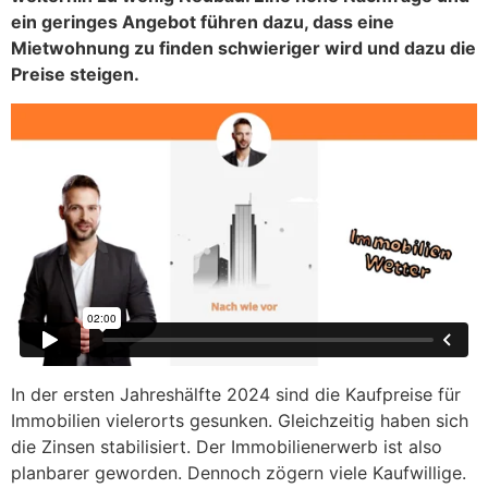
ein geringes Angebot führen dazu, dass eine
Mietwohnung zu finden schwieriger wird und dazu die
Preise steigen.
In der ersten Jahreshälfte 2024 sind die Kaufpreise für
Immobilien vielerorts gesunken. Gleichzeitig haben sich
die Zinsen stabilisiert. Der Immobilienerwerb ist also
planbarer geworden. Dennoch zögern viele Kaufwillige.