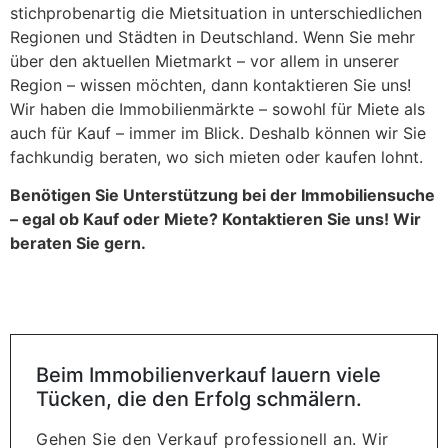
stichprobenartig die Mietsituation in unterschiedlichen
Regionen und Städten in Deutschland. Wenn Sie mehr
über den aktuellen Mietmarkt – vor allem in unserer
Region – wissen möchten, dann kontaktieren Sie uns!
Wir haben die Immobilienmärkte – sowohl für Miete als
auch für Kauf – immer im Blick. Deshalb können wir Sie
fachkundig beraten, wo sich mieten oder kaufen lohnt.
Benötigen Sie Unterstützung bei der Immobiliensuche
– egal ob Kauf oder Miete? Kontaktieren Sie uns! Wir
beraten Sie gern.
Beim Immobilienverkauf lauern viele
Tücken, die den Erfolg schmälern.
Gehen Sie den Verkauf professionell an. Wir