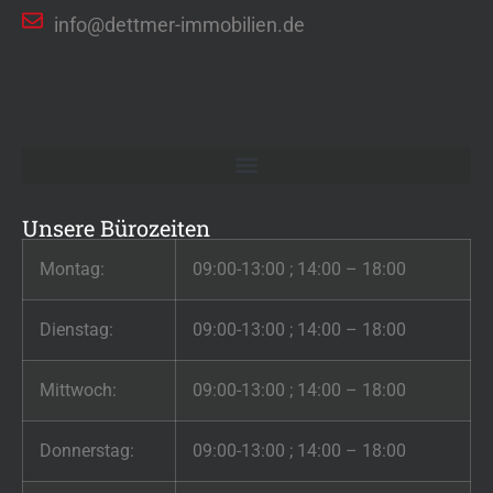
info@dettmer-immobilien.de
Unsere Bürozeiten
Montag:
09:00-13:00 ; 14:00 – 18:00
Dienstag:
09:00-13:00 ; 14:00 – 18:00
Mittwoch:
09:00-13:00 ; 14:00 – 18:00
Donnerstag:
09:00-13:00 ; 14:00 – 18:00