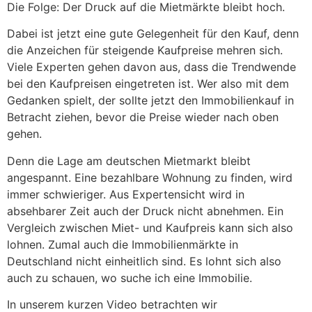
Die Folge: Der Druck auf die Mietmärkte bleibt hoch.
Dabei ist jetzt eine gute Gelegenheit für den Kauf, denn
die Anzeichen für steigende Kaufpreise mehren sich.
Viele Experten gehen davon aus, dass die Trendwende
bei den Kaufpreisen eingetreten ist. Wer also mit dem
Gedanken spielt, der sollte jetzt den Immobilienkauf in
Betracht ziehen, bevor die Preise wieder nach oben
gehen.
Denn die Lage am deutschen Mietmarkt bleibt
angespannt. Eine bezahlbare Wohnung zu finden, wird
immer schwieriger. Aus Expertensicht wird in
absehbarer Zeit auch der Druck nicht abnehmen. Ein
Vergleich zwischen Miet- und Kaufpreis kann sich also
lohnen. Zumal auch die Immobilienmärkte in
Deutschland nicht einheitlich sind. Es lohnt sich also
auch zu schauen, wo suche ich eine Immobilie.
In unserem kurzen Video betrachten wir