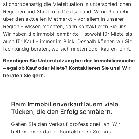
stichprobenartig die Mietsituation in unterschiedlichen
Regionen und Städten in Deutschland. Wenn Sie mehr
über den aktuellen Mietmarkt – vor allem in unserer
Region – wissen möchten, dann kontaktieren Sie uns!
Wir haben die Immobilienmärkte – sowohl für Miete als
auch für Kauf – immer im Blick. Deshalb können wir Sie
fachkundig beraten, wo sich mieten oder kaufen lohnt.
Benötigen Sie Unterstützung bei der Immobiliensuche
– egal ob Kauf oder Miete? Kontaktieren Sie uns! Wir
beraten Sie gern.
Beim Immobilienverkauf lauern viele
Tücken, die den Erfolg schmälern.
Gehen Sie den Verkauf professionell an. Wir
helfen Ihnen dabei. Kontaktieren Sie uns.