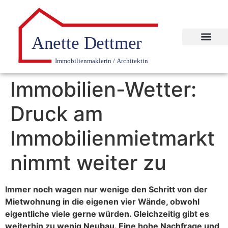
Immobilien-Wetter:
Druck am
Immobilienmietmarkt
nimmt weiter zu
Immer noch wagen nur wenige den Schritt von der
Mietwohnung in die eigenen vier Wände, obwohl
eigentliche viele gerne würden. Gleichzeitig gibt es
weiterhin zu wenig Neubau. Eine hohe Nachfrage und