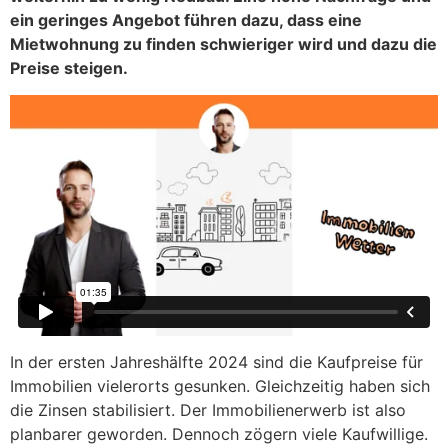
ein geringes Angebot führen dazu, dass eine
Mietwohnung zu finden schwieriger wird und dazu die
Preise steigen.
In der ersten Jahreshälfte 2024 sind die Kaufpreise für
Immobilien vielerorts gesunken. Gleichzeitig haben sich
die Zinsen stabilisiert. Der Immobilienerwerb ist also
planbarer geworden. Dennoch zögern viele Kaufwillige.