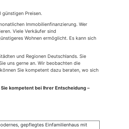
l günstigen Preisen.
 monatlichen Immobilienfinanzierung. Wer
eren. Viele Verkäufer sind
günstigeres Wohnen ermöglicht. Es kann sich
 Städten und Regionen Deutschlands. Sie
Sie uns gerne an. Wir beobachten die
d können Sie kompetent dazu beraten, wo sich
n Sie kompetent bei Ihrer Entscheidung –