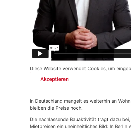
Diese Website verwendet Cookies, um eingebe
Akzeptieren
In Deutschland mangelt es weiterhin an Wohnr
bleiben die Preise hoch.
Die nachlassende Bauaktivität trägt dazu bei,
Mietpreisen ein uneinheitliches Bild: In Berl