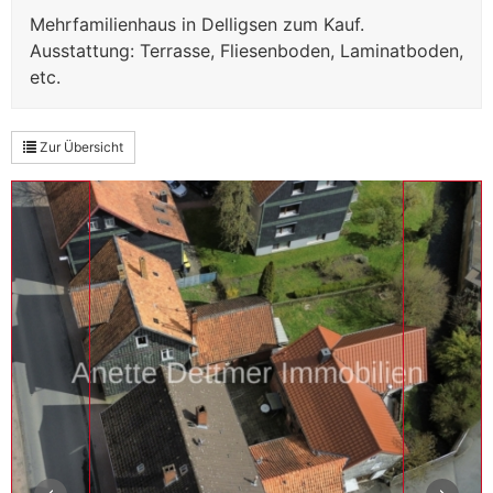
Mehrfamilienhaus in Delligsen zum Kauf.
Ausstattung: Terrasse, Fliesenboden, Laminatboden,
etc.
Zur Übersicht