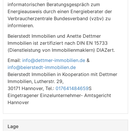
informatorischen Beratungsgespräch zum
Energieausweis durch einen Energieberater der
Verbraucherzentrale Bundesverband (vzbv) zu
informieren.
Beierstedt Immobilien und Anette Dettmer
Immobilien ist zertifiziert nach DIN EN 15733
(Dienstleistung von Immobilienmaklern) DIAZert.
Email:
info@dettmer-immobilien.de
&
info@beierstedt-immobilien.de
Beierstedt Immobilien in Kooperation mit Dettmer
Immobilien, Lutherstr. 29,
30171 Hannover, Tel.:
017641484659
S
Eingetragener Einzelunternehmer- Amtsgericht
Hannover
Lage