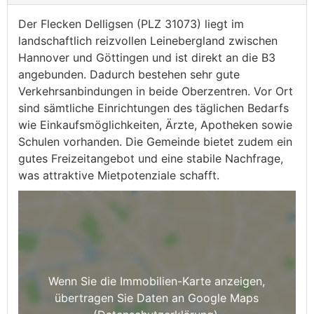
Der Flecken Delligsen (PLZ 31073) liegt im
landschaftlich reizvollen Leinebergland zwischen
Hannover und Göttingen und ist direkt an die B3
angebunden. Dadurch bestehen sehr gute
Verkehrsanbindungen in beide Oberzentren. Vor Ort
sind sämtliche Einrichtungen des täglichen Bedarfs
wie Einkaufsmöglichkeiten, Ärzte, Apotheken sowie
Schulen vorhanden. Die Gemeinde bietet zudem ein
gutes Freizeitangebot und eine stabile Nachfrage,
was attraktive Mietpotenziale schafft.
Wenn Sie die Immobilien-Karte anzeigen,
übertragen Sie Daten an Google Maps