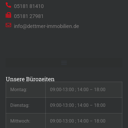
05181 81410
05181 27981
info@dettmer-immobilien.de
Unsere Bürozeiten
Montag:
09:00-13:00 ; 14:00 – 18:00
Dienstag:
09:00-13:00 ; 14:00 – 18:00
Mittwoch:
09:00-13:00 ; 14:00 – 18:00