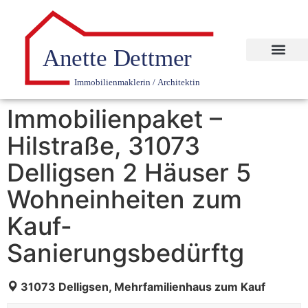
Immobilienpaket –
Hilstraße, 31073
Delligsen 2 Häuser 5
Wohneinheiten zum
Kauf-
Sanierungsbedürftg
31073 Delligsen, Mehrfamilienhaus zum Kauf