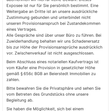
Exposee ist nur für Sie persönlich bestimmt. Eine
Weitergabe an Dritte ist an unsere ausdrückliche
Zustimmung gebunden und unterbindet nicht
unseren Provisionsanspruch bei Zustandekommen
eines Vertrages.
Alle Gespräche sind über unser Büro zu führen. Bei
Zuwiderhandlung behalten wir uns Schadenersatz
bis zur Höhe der Provisionsansprüche ausdrücklich
vor. Zwischenverkauf ist nicht ausgeschlossen.
Beim Abschluss eines notariellen Kaufvertrags ist
vom Käufer eine Provision in gesetzlicher Höhe
gemäß § 656c BGB an Beierstedt Immobilien zu
zahlen.
Bitte bewahren Sie die Privatsphäre und sehen Sie
vom Betreten des Grundstücks ohne unsere
Begleitung ab.
Sie haben die Möglichkeit, sich bei einem