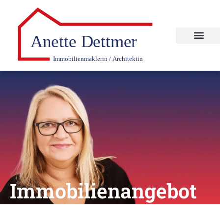
Immobilien­angebot