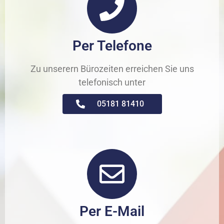
Per Telefone
Zu unserern Bürozeiten erreichen Sie uns
telefonisch unter
05181 81410
Per E-Mail