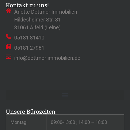
Kontakt zu uns!
Anette Dettmer Immobilien
Hildesheimer Str. 81
31061 Alfeld (Leine)
05181 81410
05181 27981
info@dettmer-immobilien.de
Unsere Bürozeiten
Montag:
09:00-13:00 ; 14:00 – 18:00