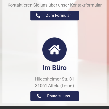
Kontaktieren Sie uns über unser Kontaktformular
Zum Formular
Im Büro
Hildesheimer Str. 81
31061 Alfeld (Leine)
Route zu uns