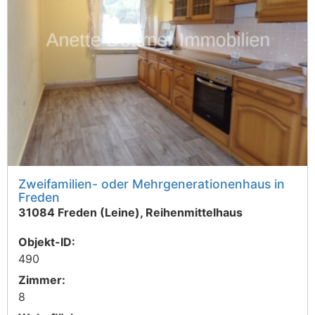
Zweifamilien- oder Mehrgenerationenhaus in
Freden
31084 Freden (Leine), Reihenmittelhaus
Objekt-ID:
490
Zimmer:
8