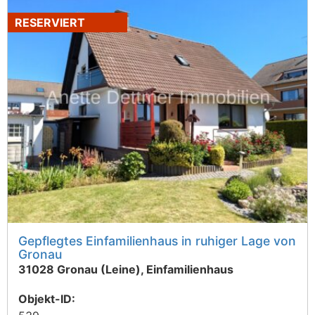
RESERVIERT
Gepflegtes Einfamilienhaus in ruhiger Lage von
Gronau
31028 Gronau (Leine), Einfamilienhaus
Objekt-ID: