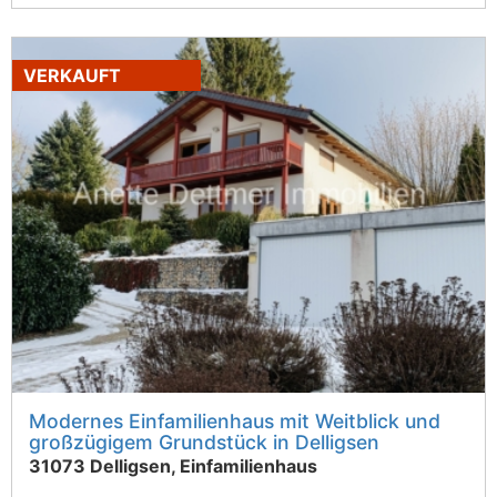
VERKAUFT
Modernes Einfamilienhaus mit Weitblick und
großzügigem Grundstück in Delligsen
31073 Delligsen, Einfamilienhaus