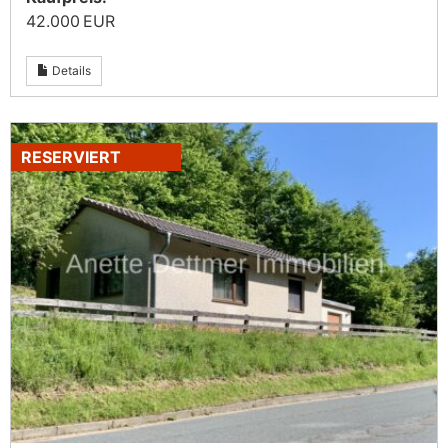
42.000 EUR
Details
RESERVIERT