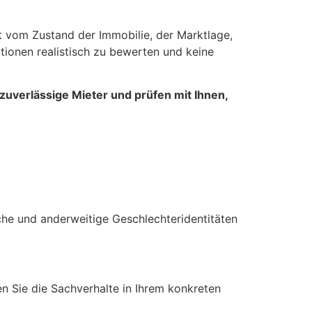
ngt vom Zustand der Immobilie, der Marktlage,
ptionen realistisch zu bewerten und keine
zuverlässige Mieter und prüfen mit Ihnen,
he und anderweitige Geschlechteridentitäten
sen Sie die Sachverhalte in Ihrem konkreten