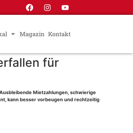
kal
Magazin
Kontakt
fallen für
. Ausbleibende Mietzahlungen, schwierige
nt, kann besser vorbeugen und rechtzeitig