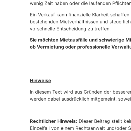
wenig Zeit haben oder die laufenden Pflichte
Ein Verkauf kann finanzielle Klarheit schaffen
bestehenden Mietverhältnissen und steuerliche
vorschnelle Entscheidung zu treffen.
Sie möchten Mietausfälle und schwierige Mie
ob Vermietung oder professionelle Verwalt
Hinweise
In diesem Text wird aus Gründen der bessere
werden dabei ausdrücklich mitgemeint, soweit 
Rechtlicher Hinweis:
Dieser Beitrag stellt ke
Einzelfall von einem Rechtsanwalt und/oder S