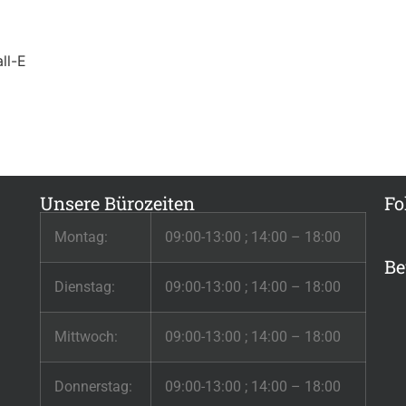
ll-E
Unsere Bürozeiten
Fo
Montag:
09:00-13:00 ; 14:00 – 18:00
Be
Dienstag:
09:00-13:00 ; 14:00 – 18:00
Mittwoch:
09:00-13:00 ; 14:00 – 18:00
Donnerstag:
09:00-13:00 ; 14:00 – 18:00