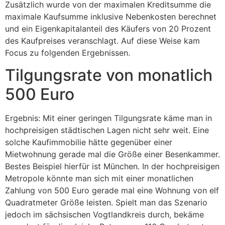
Zusätzlich wurde von der maximalen Kreditsumme die
maximale Kaufsumme inklusive Nebenkosten berechnet
und ein Eigenkapitalanteil des Käufers von 20 Prozent
des Kaufpreises veranschlagt. Auf diese Weise kam
Focus zu folgenden Ergebnissen.
Tilgungsrate von monatlich
500 Euro
Ergebnis: Mit einer geringen Tilgungsrate käme man in
hochpreisigen städtischen Lagen nicht sehr weit. Eine
solche Kaufimmobilie hätte gegenüber einer
Mietwohnung gerade mal die Größe einer Besenkammer.
Bestes Beispiel hierfür ist München. In der hochpreisigen
Metropole könnte man sich mit einer monatlichen
Zahlung von 500 Euro gerade mal eine Wohnung von elf
Quadratmeter Größe leisten. Spielt man das Szenario
jedoch im sächsischen Vogtlandkreis durch, bekäme