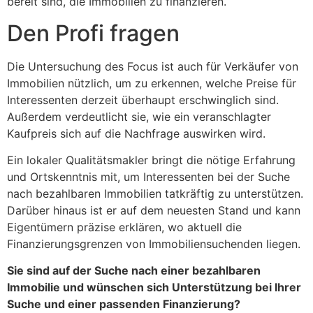
bereit sind, die Immobilien zu finanzieren.
Den Profi fragen
Die Untersuchung des Focus ist auch für Verkäufer von
Immobilien nützlich, um zu erkennen, welche Preise für
Interessenten derzeit überhaupt erschwinglich sind.
Außerdem verdeutlicht sie, wie ein veranschlagter
Kaufpreis sich auf die Nachfrage auswirken wird.
Ein lokaler Qualitätsmakler bringt die nötige Erfahrung
und Ortskenntnis mit, um Interessenten bei der Suche
nach bezahlbaren Immobilien tatkräftig zu unterstützen.
Darüber hinaus ist er auf dem neuesten Stand und kann
Eigentümern präzise erklären, wo aktuell die
Finanzierungsgrenzen von Immobiliensuchenden liegen.
Sie sind auf der Suche nach einer bezahlbaren
Immobilie und wünschen sich Unterstützung bei Ihrer
Suche und einer passenden Finanzierung?