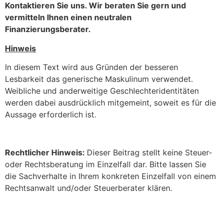
Kontaktieren Sie uns. Wir beraten Sie gern und
vermitteln Ihnen einen neutralen
Finanzierungsberater.
Hinweis
In diesem Text wird aus Gründen der besseren
Lesbarkeit das generische Maskulinum verwendet.
Weibliche und anderweitige Geschlechteridentitäten
werden dabei ausdrücklich mitgemeint, soweit es für die
Aussage erforderlich ist.
Rechtlicher Hinweis:
Dieser Beitrag stellt keine Steuer-
oder Rechtsberatung im Einzelfall dar. Bitte lassen Sie
die Sachverhalte in Ihrem konkreten Einzelfall von einem
Rechtsanwalt und/oder Steuerberater klären.