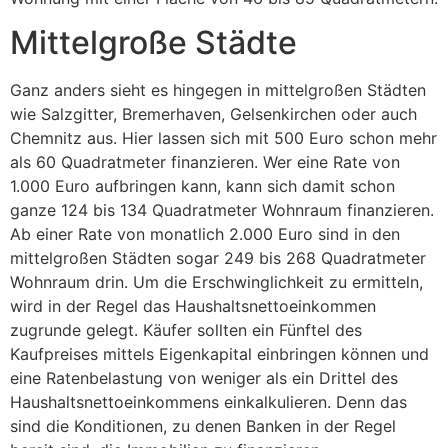
Mittelgroße Städte
Ganz anders sieht es hingegen in mittelgroßen Städten
wie Salzgitter, Bremerhaven, Gelsenkirchen oder auch
Chemnitz aus. Hier lassen sich mit 500 Euro schon mehr
als 60 Quadratmeter finanzieren. Wer eine Rate von
1.000 Euro aufbringen kann, kann sich damit schon
ganze 124 bis 134 Quadratmeter Wohnraum finanzieren.
Ab einer Rate von monatlich 2.000 Euro sind in den
mittelgroßen Städten sogar 249 bis 268 Quadratmeter
Wohnraum drin. Um die Erschwinglichkeit zu ermitteln,
wird in der Regel das Haushaltsnettoeinkommen
zugrunde gelegt. Käufer sollten ein Fünftel des
Kaufpreises mittels Eigenkapital einbringen können und
eine Ratenbelastung von weniger als ein Drittel des
Haushaltsnettoeinkommens einkalkulieren. Denn das
sind die Konditionen, zu denen Banken in der Regel