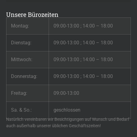
Unsere Bürozeiten
Montag:
09:00-13:00 ; 14:00 – 18:00
Dienstag:
09:00-13:00 ; 14:00 – 18:00
Mittwoch:
09:00-13:00 ; 14:00 – 18:00
Donnerstag:
09:00-13:00 ; 14:00 – 18:00
Freitag:
09:00-13:00
Sa. & So.:
geschlossen
Natürlich vereinbaren wir Besichtigungen auf Wunsch und Bedarf
auch außerhalb unserer üblichen Geschäftszeiten!