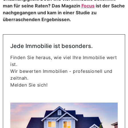
man für seine Raten? Das Magazin
Focus
ist der Sache
nachgegangen und kam in einer Studie zu
überraschenden Ergebnissen.
Jede Immobilie ist besonders.
Finden Sie heraus, wie viel Ihre Immobilie wert
ist.
Wir bewerten Immobilien - professionell und
zeitnah.
Melden Sie sich!