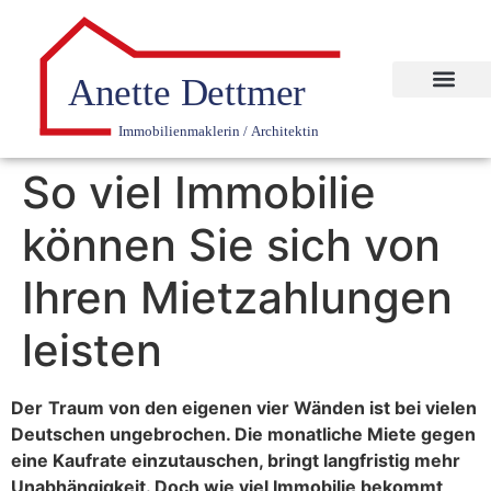
So viel Immobilie
können Sie sich von
Ihren Mietzahlungen
leisten
Der
Traum von den eigenen vier Wänden ist bei vielen
Deutschen ungebrochen. Die monatliche Miete gegen
eine Kaufrate einzutauschen, bringt langfristig mehr
Unabhängigkeit. Doch wie viel Immobilie bekommt