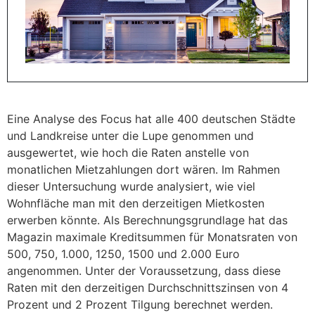
Eine Analyse des Focus hat alle 400 deutschen Städte
und Landkreise unter die Lupe genommen und
ausgewertet, wie hoch die Raten anstelle von
monatlichen Mietzahlungen dort wären. Im Rahmen
dieser Untersuchung wurde analysiert, wie viel
Wohnfläche man mit den derzeitigen Mietkosten
erwerben könnte. Als Berechnungsgrundlage hat das
Magazin maximale Kreditsummen für Monatsraten von
500, 750, 1.000, 1250, 1500 und 2.000 Euro
angenommen. Unter der Voraussetzung, dass diese
Raten mit den derzeitigen Durchschnittszinsen von 4
Prozent und 2 Prozent Tilgung berechnet werden.