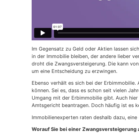
Im Gegensatz zu Geld oder Aktien lassen sich 
in der Immobilie bleiben, der andere lieber v
droht die Zwangsversteigerung. Die kann vo
um eine Entscheidung zu erzwingen.
Ebenso verhält es sich bei der Erbimmobilie.
können. Sei es, dass es schon seit vielen Ja
Umgang mit der Erbimmobilie gibt. Auch hie
Amtsgericht beantragen. Doch häufig ist es ke
Immobilienexperten raten deshalb dazu, eine
Worauf Sie bei einer Zwangsversteigerung a