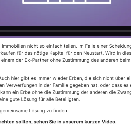
Immobilien nicht so einfach teilen. Im Falle einer Scheidun
erkaufen für das nötige Kapital für den Neustart. Wird in 
n einem der Ex-Partner ohne Zustimmung des anderen beim
 Auch hier gibt es immer wieder Erben, die sich nicht über
hren Verwerfungen in der Familie gegeben hat, oder dass es
r kann ein Erbe ohne die Zustimmung der anderen die Zwan
ine gute Lösung für alle Beteiligten.
 gemeinsame Lösung zu finden.
chten sollten, sehen Sie in unserem kurzen Video.