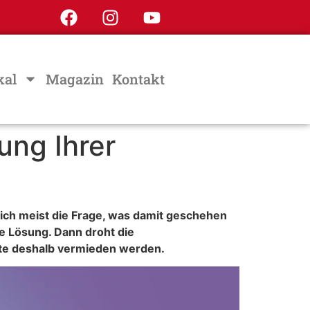
kal
Magazin
Kontakt
ung Ihrer
sich meist die Frage, was damit geschehen
 Lösung. Dann droht die
llte deshalb vermieden werden.