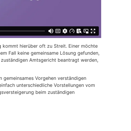
g kommt hierüber oft zu Streit. Einer möchte
diesem Fall keine gemeinsame Lösung gefunden,
 zuständigen Amtsgericht beantragt werden,
 ein gemeinsames Vorgehen verständigen
 einfach unterschiedliche Vorstellungen vom
gsversteigerung beim zuständigen