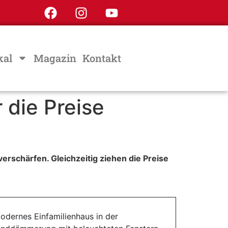
kal
Magazin
Kontakt
 die Preise
rschärfen. Gleichzeitig ziehen die Preise