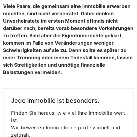
Viele Paare, die gemeinsam eine Immobilie erwerben
möchten, sind nicht verheiratet. Dabei denken
Unverheiratete im ersten Moment oftmals nicht
darüber nach, bereits vorab besondere Vorkehrungen
zu treffen. Sind aber die Eigentumsrechte geklärt,
kommen im Falle von Veränderungen weniger
Schwierigkeiten auf sie zu. Denn sollte es später zu
einer Trennung oder einem Todesfall kommen, lassen
sich Streitigkeiten und unnötige finanzielle
Belastungen vermeiden.
Jede Immobilie ist besonders.
Finden Sie heraus, wie viel Ihre Immobilie wert
ist.
Wir bewerten Immobilien - professionell und
zeitnah.