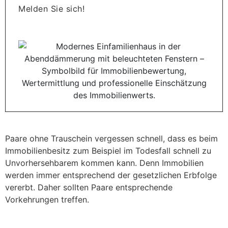
Melden Sie sich!
Paare ohne Trauschein vergessen schnell, dass es beim
Immobilienbesitz zum Beispiel im Todesfall schnell zu
Unvorhersehbarem kommen kann. Denn Immobilien
werden immer entsprechend der gesetzlichen Erbfolge
vererbt. Daher sollten Paare entsprechende
Vorkehrungen treffen.