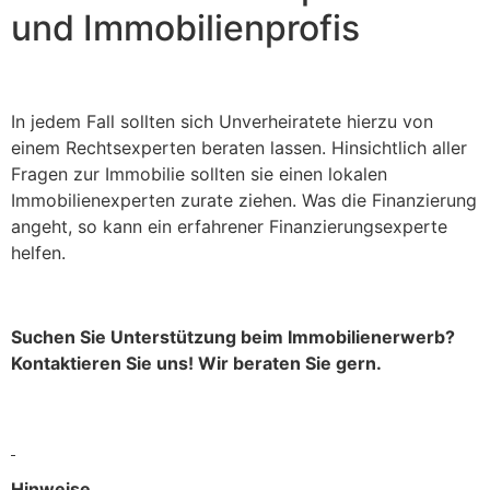
und Immobilienprofis
In jedem Fall sollten sich Unverheiratete hierzu von
einem Rechtsexperten beraten lassen. Hinsichtlich aller
Fragen zur Immobilie sollten sie einen lokalen
Immobilienexperten zurate ziehen. Was die Finanzierung
angeht, so kann ein erfahrener Finanzierungsexperte
helfen.
Suchen Sie Unterstützung beim Immobilienerwerb?
Kontaktieren Sie uns! Wir beraten Sie gern.
Hinweise