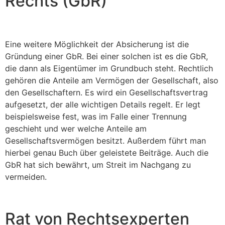
Rechts (GbR)
Eine weitere Möglichkeit der Absicherung ist die
Gründung einer GbR. Bei einer solchen ist es die GbR,
die dann als Eigentümer im Grundbuch steht. Rechtlich
gehören die Anteile am Vermögen der Gesellschaft, also
den Gesellschaftern. Es wird ein Gesellschaftsvertrag
aufgesetzt, der alle wichtigen Details regelt. Er legt
beispielsweise fest, was im Falle einer Trennung
geschieht und wer welche Anteile am
Gesellschaftsvermögen besitzt. Außerdem führt man
hierbei genau Buch über geleistete Beiträge. Auch die
GbR hat sich bewährt, um Streit im Nachgang zu
vermeiden.
Rat von Rechtsexperten