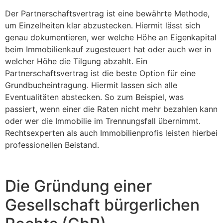
Der Partnerschaftsvertrag ist eine bewährte Methode,
um Einzelheiten klar abzustecken. Hiermit lässt sich
genau dokumentieren, wer welche Höhe an Eigenkapital
beim Immobilienkauf zugesteuert hat oder auch wer in
welcher Höhe die Tilgung abzahlt. Ein
Partnerschaftsvertrag ist die beste Option für eine
Grundbucheintragung. Hiermit lassen sich alle
Eventualitäten abstecken. So zum Beispiel, was
passiert, wenn einer die Raten nicht mehr bezahlen kann
oder wer die Immobilie im Trennungsfall übernimmt.
Rechtsexperten als auch Immobilienprofis leisten hierbei
professionellen Beistand.
Die Gründung einer
Gesellschaft bürgerlichen