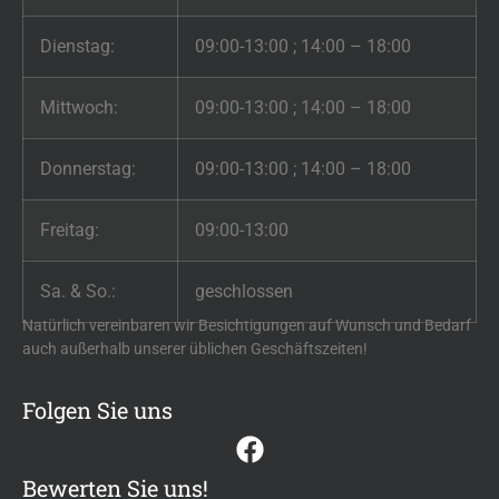
Dienstag:
09:00-13:00 ; 14:00 – 18:00
Mittwoch:
09:00-13:00 ; 14:00 – 18:00
Donnerstag:
09:00-13:00 ; 14:00 – 18:00
Freitag:
09:00-13:00
Sa. & So.:
geschlossen
Natürlich vereinbaren wir Besichtigungen auf Wunsch und Bedarf
auch außerhalb unserer üblichen Geschäftszeiten!
Folgen Sie uns
Bewerten Sie uns!