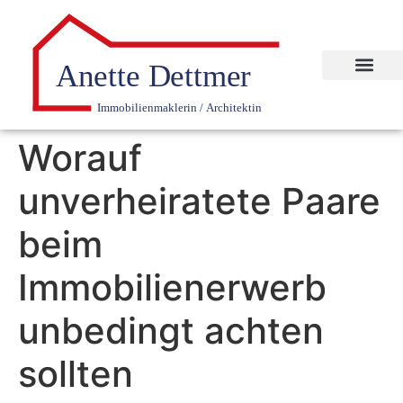
Worauf
unverheiratete Paare
beim
Immobilienerwerb
unbedingt achten
sollten