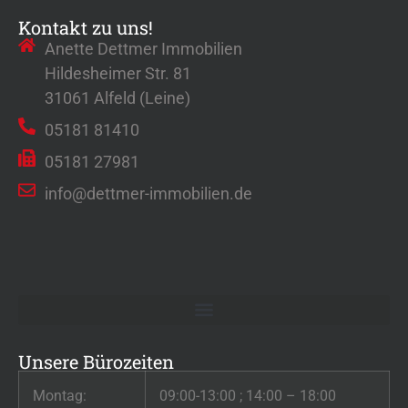
Kontakt zu uns!
Anette Dettmer Immobilien
Hildesheimer Str. 81
31061 Alfeld (Leine)
05181 81410
05181 27981
info@dettmer-immobilien.de
Unsere Bürozeiten
Montag:
09:00-13:00 ; 14:00 – 18:00