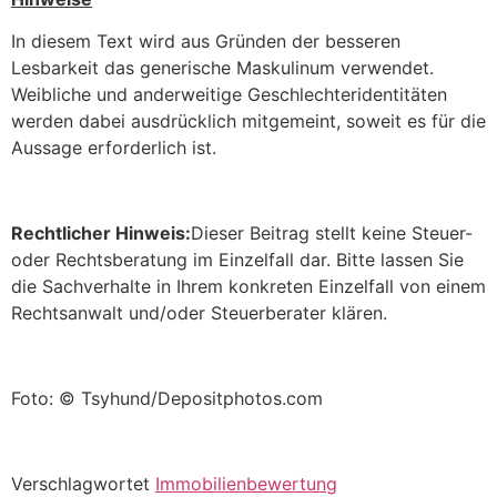
In diesem Text wird aus Gründen der besseren
Lesbarkeit das generische Maskulinum verwendet.
Weibliche und anderweitige Geschlechteridentitäten
werden dabei ausdrücklich mitgemeint, soweit es für die
Aussage erforderlich ist.
Rechtlicher Hinweis:
Dieser Beitrag stellt keine Steuer-
oder Rechtsberatung im Einzelfall dar. Bitte lassen Sie
die Sachverhalte in Ihrem konkreten Einzelfall von einem
Rechtsanwalt und/oder Steuerberater klären.
Foto: © Tsyhund/Depositphotos.com
Verschlagwortet
Immobilienbewertung