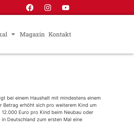
kal
Magazin
Kontakt
igt bei einem Haushalt mit mindestens einem
r Betrag erhöht sich pro weiterem Kind um
t 12.000 Euro pro Kind beim Neubau oder
 in Deutschland zum ersten Mal eine