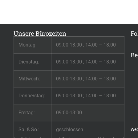
Unsere Bürozeiten
Fo
Montag:
09:00-13:00 ; 14:00 – 18:00
Be
Dienstag:
09:00-13:00 ; 14:00 – 18:00
Mittwoch:
09:00-13:00 ; 14:00 – 18:00
Donnerstag:
09:00-13:00 ; 14:00 – 18:00
Freitag:
09:00-13:00
Sa. & So.:
geschlossen
Web