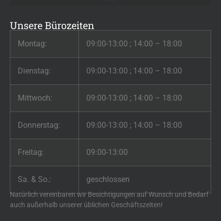
Unsere Bürozeiten
Montag:
09:00-13:00 ; 14:00 – 18:00
Dienstag:
09:00-13:00 ; 14:00 – 18:00
Mittwoch:
09:00-13:00 ; 14:00 – 18:00
Donnerstag:
09:00-13:00 ; 14:00 – 18:00
Freitag:
09:00-13:00
Sa. & So.:
geschlossen
Natürlich vereinbaren wir Besichtigungen auf Wunsch und Bedarf
auch außerhalb unserer üblichen Geschäftszeiten!