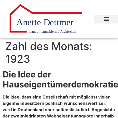
Zahl des Monats:
1923
Die Idee der
Hauseigentümerdemokrati
Die Idee, dass eine Gesellschaft mit möglichst vielen
Eigenheimbesitzern politisch wünschenswert sei,
wird in Deutschland eher selten diskutiert. Angesichts
der zweitniedrigsten Wohneigentumsquote innerhalb