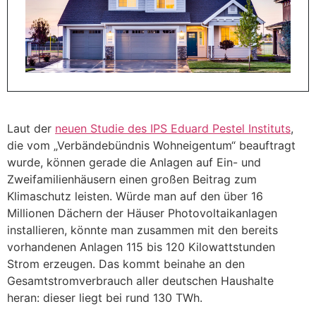
Laut der
neuen Studie des IPS Eduard Pestel Instituts
,
die vom „Verbändebündnis Wohneigentum“ beauftragt
wurde, können gerade die Anlagen auf Ein- und
Zweifamilienhäusern einen großen Beitrag zum
Klimaschutz leisten. Würde man auf den über 16
Millionen Dächern der Häuser Photovoltaikanlagen
installieren, könnte man zusammen mit den bereits
vorhandenen Anlagen 115 bis 120 Kilowattstunden
Strom erzeugen. Das kommt beinahe an den
Gesamtstromverbrauch aller deutschen Haushalte
heran: dieser liegt bei rund 130 TWh.