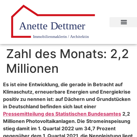
Zahl des Monats: 2,2
Millionen
Es ist eine Entwicklung, die gerade in Betracht auf
Klimaschutz, erneuerbare Energien und Energiekrise
positiv zu nennen ist: auf Dächern und Grundstücken
in Deutschland befinden sich laut einer
Pressemitteilung des Statistischen Bundesamtes
2,2
Millionen Photovoltaikanlagen. Die Stromeinspeisung
stieg damit im 1. Quartal 2022 um 34,7 Prozent
gegenüber dem 1. Quartal 2021, die Nennleistung liegt