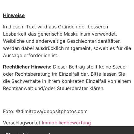
Hinweise
In diesem Text wird aus Gründen der besseren
Lesbarkeit das generische Maskulinum verwendet.
Weibliche und anderweitige Geschlechteridentitäten
werden dabei ausdrücklich mitgemeint, soweit es für die
Aussage erforderlich ist.
Rechtlicher Hinweis:
Dieser Beitrag stellt keine Steuer-
oder Rechtsberatung im Einzelfall dar. Bitte lassen Sie
die Sachverhalte in Ihrem konkreten Einzelfall von einem
Rechtsanwalt und/oder Steuerberater klären.
Foto: ©dimitrova/depositphotos.com
Verschlagwortet
Immobilienbewertung