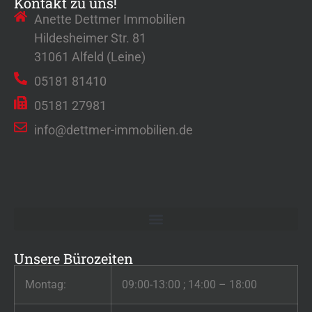
Kontakt zu uns!
Anette Dettmer Immobilien
Hildesheimer Str. 81
31061 Alfeld (Leine)
05181 81410
05181 27981
info@dettmer-immobilien.de
Unsere Bürozeiten
Montag:
09:00-13:00 ; 14:00 – 18:00