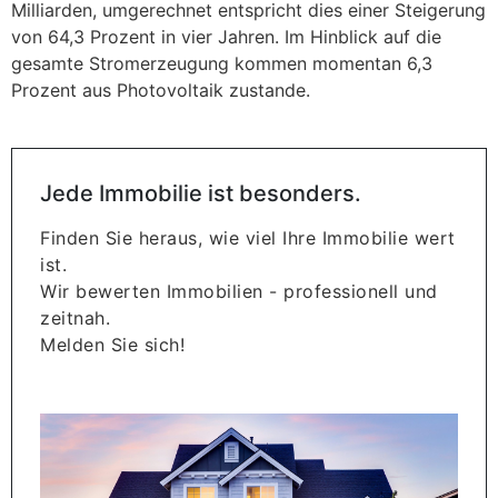
Milliarden, umgerechnet entspricht dies einer Steigerung
von 64,3 Prozent in vier Jahren. Im Hinblick auf die
gesamte Stromerzeugung kommen momentan 6,3
Prozent aus Photovoltaik zustande.
Jede Immobilie ist besonders.
Finden Sie heraus, wie viel Ihre Immobilie wert
ist.
Wir bewerten Immobilien - professionell und
zeitnah.
Melden Sie sich!