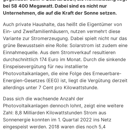
bei 58 400 Megawatt. Dabei sind es nicht nur
Unternehmen, die auf die Kraft der Sonne setzen.
Auch private Haushalte, das heißt die Eigentümer von
Ein- und Zweifamilienhäusern, nutzen vermehrt diese
Variante zur Stromerzeugung. Dabei spielt nicht nur das
grüne Bewusstsein eine Rolle: Solarstrom ist zudem eine
Einnahmequelle. Aus dem Stromverkauf resultieren
durchschnittlich 174 Euro im Monat. Durch die sinkende
Einspeisevergütung für neu installierte
Photovoltaikanlagen, die eine Folge des Erneuerbare-
Energien-Gesetzes (EEG) ist, liegt die Vergütung derzeit
allerdings unter 7 Cent pro Kilowattstunde.
Dass sich die wachsende Anzahl der
Photovoltaikanlagen dennoch lohnt, zeigt eine weitere
Zahl: 8,8 Milliarden Kilowattstunden Strom aus
Sonnenergie konnten im 1. Quartal 2022 ins Netz
eingespeist werden. 2018 waren dies noch 5,4