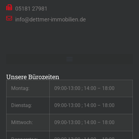
05181 27981
info@dettmer-immobilien.de
Unsere Bürozeiten
Montag:
09:00-13:00 ; 14:00 – 18:00
Dienstag:
09:00-13:00 ; 14:00 – 18:00
Mittwoch:
09:00-13:00 ; 14:00 – 18:00