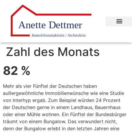
Zahl des Monats
82 %
Mehr als vier Fünftel der Deutschen haben
außergewöhnliche Immobilienwünsche wie eine Studie
von Interhyp ergab. Zum Beispiel würden 24 Prozent
der Deutschen gerne in einem Landhaus, Bauernhaus
oder einer Mühle wohnen. Ein Fünftel der Bundesbürger
träumt von einem Bungalow. Das verwundert nicht,
denn der Bungalow erlebt in den letzten Jahren eine