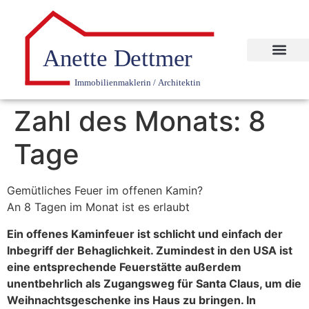
Zahl des Monats: 8
Tage
Gemütliches Feuer im offenen Kamin?
An 8 Tagen im Monat ist es erlaubt
Ein offenes Kaminfeuer ist schlicht und einfach der
Inbegriff der Behaglichkeit. Zumindest in den USA ist
eine entsprechende Feuerstätte außerdem
unentbehrlich als Zugangsweg für Santa Claus, um die
Weihnachtsgeschenke ins Haus zu bringen. In