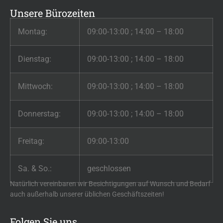
Unsere Bürozeiten
Montag:
09:00-13:00 ; 14:00 – 18:00
Dienstag:
09:00-13:00 ; 14:00 – 18:00
Mittwoch:
09:00-13:00 ; 14:00 – 18:00
Donnerstag:
09:00-13:00 ; 14:00 – 18:00
Freitag:
09:00-13:00
Sa. & So.:
geschlossen
Natürlich vereinbaren wir Besichtigungen auf Wunsch und Bedarf
auch außerhalb unserer üblichen Geschäftszeiten!
Folgen Sie uns