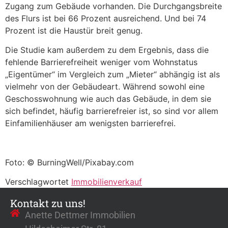
Zugang zum Gebäude vorhanden. Die Durchgangsbreite
des Flurs ist bei 66 Prozent ausreichend. Und bei 74
Prozent ist die Haustür breit genug.
Die Studie kam außerdem zu dem Ergebnis, dass die
fehlende Barrierefreiheit weniger vom Wohnstatus
„Eigentümer“ im Vergleich zum „Mieter“ abhängig ist als
vielmehr von der Gebäudeart. Während sowohl eine
Geschosswohnung wie auch das Gebäude, in dem sie
sich befindet, häufig barrierefreier ist, so sind vor allem
Einfamilienhäuser am wenigsten barrierefrei.
Foto: © BurningWell/Pixabay.com
Verschlagwortet
Immobilienverkauf
Kontakt zu uns!
Anette Dettmer Immobilien