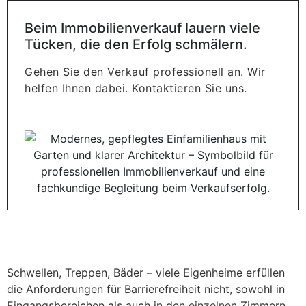
Beim Immobilienverkauf lauern viele
Tücken, die den Erfolg schmälern.
Gehen Sie den Verkauf professionell an. Wir
helfen Ihnen dabei. Kontaktieren Sie uns.
Schwellen, Treppen, Bäder – viele Eigenheime erfüllen
die Anforderungen für Barrierefreiheit nicht, sowohl in
Eingangsbereichen als auch in den einzelnen Zimmern.