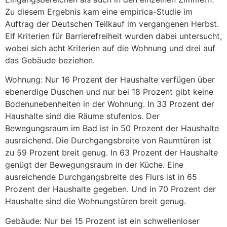
Zu diesem Ergebnis kam eine empirica-Studie im
Auftrag der Deutschen Teilkauf im vergangenen Herbst.
Elf Kriterien für Barrierefreiheit wurden dabei untersucht,
wobei sich acht Kriterien auf die Wohnung und drei auf
das Gebäude beziehen.
Wohnung: Nur 16 Prozent der Haushalte verfügen über
ebenerdige Duschen und nur bei 18 Prozent gibt keine
Bodenunebenheiten in der Wohnung. In 33 Prozent der
Haushalte sind die Räume stufenlos. Der
Bewegungsraum im Bad ist in 50 Prozent der Haushalte
ausreichend. Die Durchgangsbreite von Raumtüren ist
zu 59 Prozent breit genug. In 63 Prozent der Haushalte
genügt der Bewegungsraum in der Küche. Eine
ausreichende Durchgangsbreite des Flurs ist in 65
Prozent der Haushalte gegeben. Und in 70 Prozent der
Haushalte sind die Wohnungstüren breit genug.
Gebäude: Nur bei 15 Prozent ist ein schwellenloser