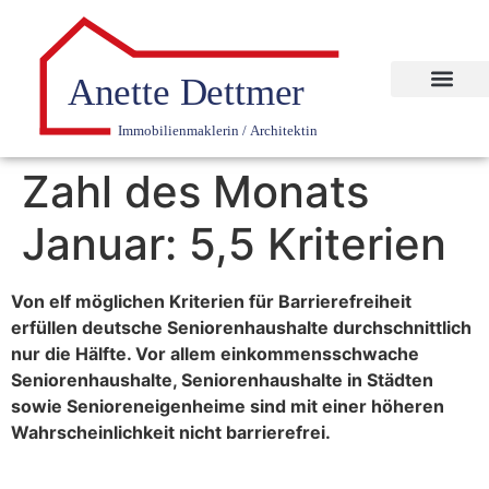
Zahl des Monats
Januar: 5,5 Kriterien
Von elf möglichen Kriterien für Barrierefreiheit
erfüllen deutsche Seniorenhaushalte durchschnittlich
nur die Hälfte. Vor allem einkommensschwache
Seniorenhaushalte, Seniorenhaushalte in Städten
sowie Senioreneigenheime sind mit einer höheren
Wahrscheinlichkeit nicht barrierefrei.