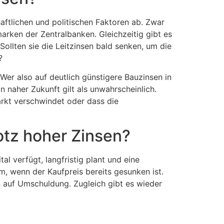
aftlichen und politischen Faktoren ab. Zwar
marken der Zentralbanken. Gleichzeitig gibt es
ollten sie die Leitzinsen bald senken, um die
?
Wer also auf deutlich günstigere Bauzinsen in
 naher Zukunft gilt als unwahrscheinlich.
rkt verschwindet oder dass die
otz hoher Zinsen?
l verfügt, langfristig plant und eine
em, wenn der Kaufpreis bereits gesunken ist.
n auf Umschuldung. Zugleich gibt es wieder