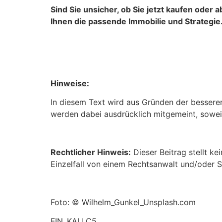
Sind Sie unsicher, ob Sie jetzt kaufen oder
Ihnen die passende Immobilie und Strategie
Hinweise:
In diesem Text wird aus Gründen der bessere
werden dabei ausdrücklich mitgemeint, soweit 
Rechtlicher Hinweis:
Dieser Beitrag stellt ke
Einzelfall von einem Rechtsanwalt und/oder S
Foto: © Wilhelm_Gunkel_Unsplash.com
FIN_KAU_C5