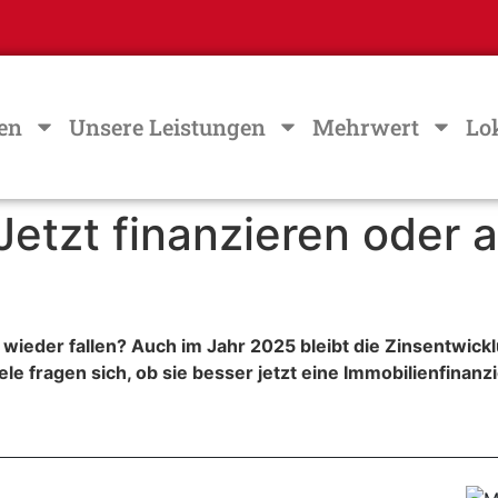
en
Unsere Leistungen
Mehrwert
Lo
Jetzt finanzieren oder 
wieder fallen? Auch im Jahr 2025 bleibt die Zinsentwickl
ele fragen sich, ob sie besser jetzt eine Immobilienfinan