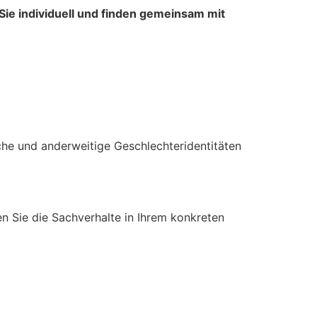
Sie individuell und finden gemeinsam mit
he und anderweitige Geschlechteridentitäten
sen Sie die Sachverhalte in Ihrem konkreten