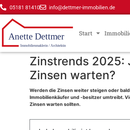
05181 81410
info@dettmer-immobilien.de
Start
Immobili
Zinstrends 2025: 
Zinsen warten?
Werden die Zinsen weiter steigen oder bald 
Immobilienkäufer und -besitzer umtreibt. Vi
Zinsen warten sollten.