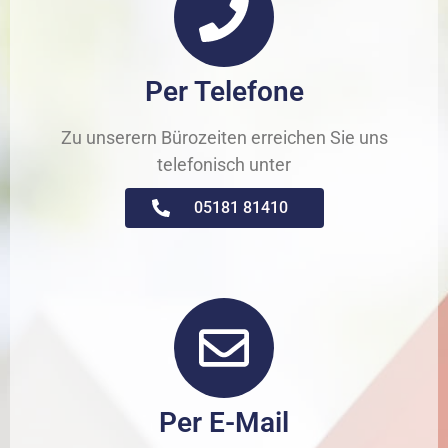
Per Telefone
Zu unserern Bürozeiten erreichen Sie uns
telefonisch unter
05181 81410
Per E-Mail