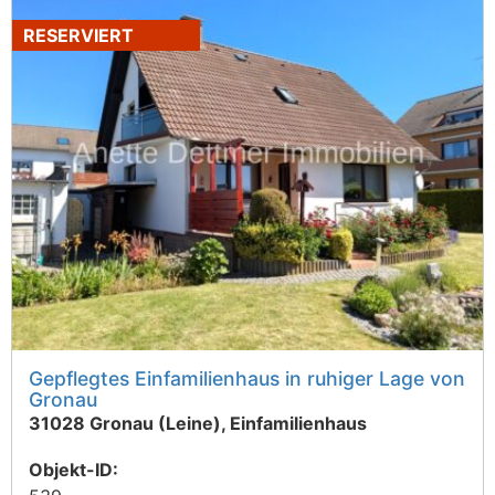
RESERVIERT
Gepflegtes Einfamilienhaus in ruhiger Lage von
Gronau
31028 Gronau (Leine), Einfamilienhaus
Objekt-ID: