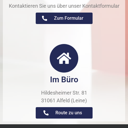
Kontaktieren Sie uns über unser Kontaktformular
Zum Formular
Im Büro
Hildesheimer Str. 81
31061 Alfeld (Leine)
Route zu uns