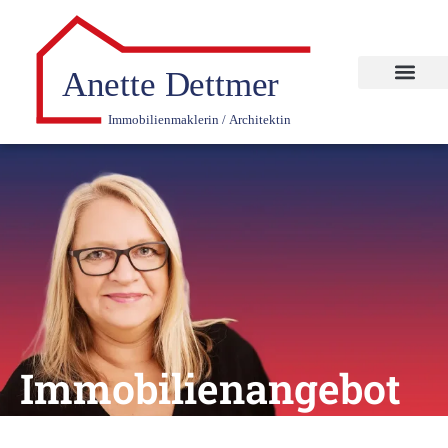
Immobilien­angebot