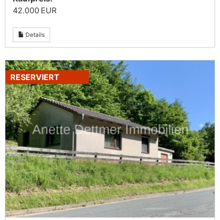
42.000 EUR
Details
RESERVIERT