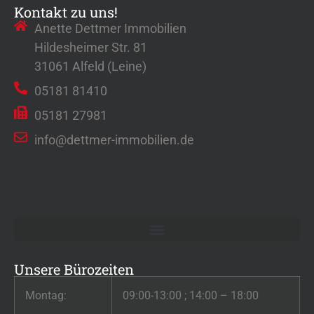
Kontakt zu uns!
Anette Dettmer Immobilien
Hildesheimer Str. 81
31061 Alfeld (Leine)
05181 81410
05181 27981
info@dettmer-immobilien.de
Unsere Bürozeiten
Montag:
09:00-13:00 ; 14:00 – 18:00