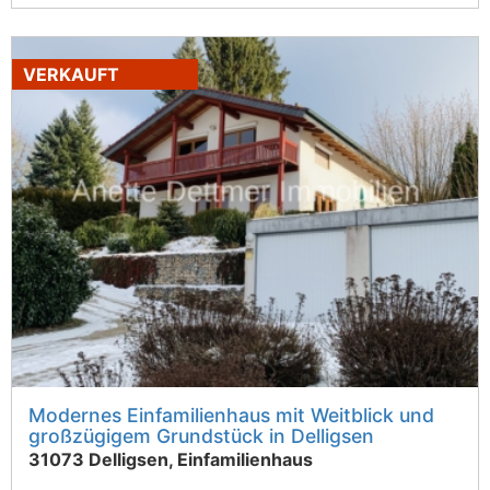
VERKAUFT
Modernes Einfamilienhaus mit Weitblick und
großzügigem Grundstück in Delligsen
31073 Delligsen, Einfamilienhaus