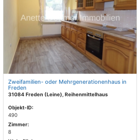
Zweifamilien- oder Mehrgenerationenhaus in
Freden
31084 Freden (Leine), Reihenmittelhaus
Objekt-ID:
490
Zimmer:
8